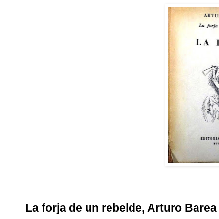
La forja de un rebelde, Arturo Barea