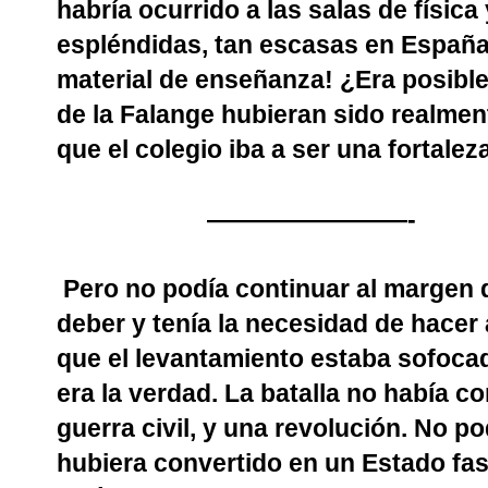
habría ocurrido a las salas de física 
espléndidas, tan escasas en España?
material de enseñanza! ¿Era posible
de la Falange hubieran sido realmen
que el colegio iba a ser una fortale
————————-
Pero no podía continuar al margen d
deber y tenía la necesidad de hacer
que el levantamiento estaba sofocad
era la verdad. La batalla no había c
guerra civil, y una revolución. No po
hubiera convertido en un Estado fas