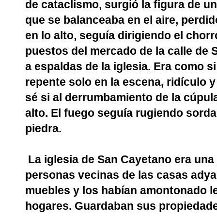
de cataclismo, surgió la figura de u
que se balanceaba en el aire, perdid
en lo alto, seguía dirigiendo el cho
puestos del mercado de la calle de 
a espaldas de la iglesia. Era como s
repente solo en la escena, ridículo 
sé si al derrumbamiento de la cúpula o
alto. El fuego seguía rugiendo sord
piedra.
La iglesia de San Cayetano era una
personas vecinas de las casas adya
muebles y los habían amontonado l
hogares. Guardaban sus propiedade