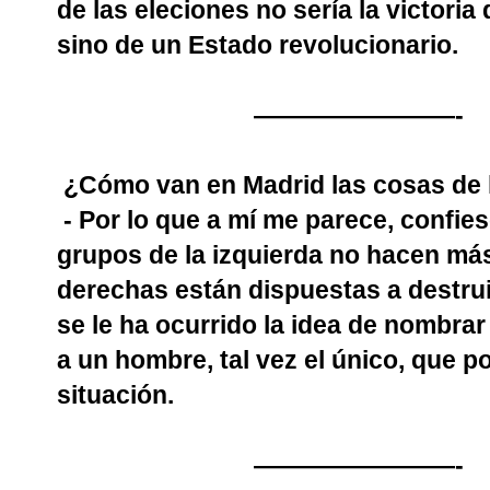
de las eleciones no sería la victori
sino de un Estado revolucionario.
————————-
¿Cómo van en Madrid las cosas de l
- Por lo que a mí me parece, confi
grupos de la izquierda no hacen más
derechas están dispuestas a destruir
se le ha ocurrido la idea de nombrar
a un hombre, tal vez el único, que p
situación.
————————-