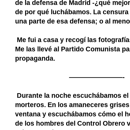
de la defensa de Madrid -¿qué mejor 
de por qué luchábamos. La censura 
una parte de esa defensa; o al menos
Me fui a casa y recogí las fotografí
Me las llevé al Partido Comunista p
propaganda.
————————-
Durante la noche escuchábamos el a
morteros. En los amaneceres grise
ventana y escuchábamos cómo el ho
de los hombres del Control Obrero 