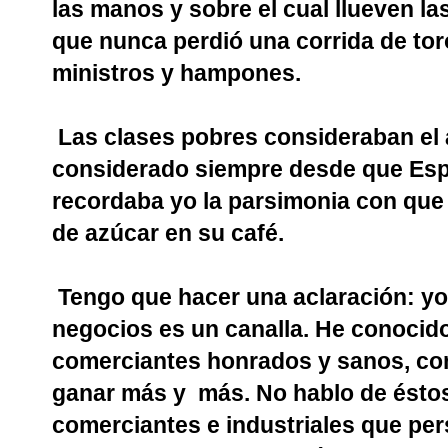
las manos y sobre el cual llueven l
que nunca perdió una corrida de tor
ministros y hampones.
Las clases pobres consideraban el a
considerado siempre desde que Espa
recordaba yo la parsimonia con que
de azúcar en su café.
Tengo que hacer una aclaración: y
negocios es un canalla. He conocid
comerciantes honrados y sanos, co
ganar más y
más. No hablo de éstos,
comerciantes e industriales que per