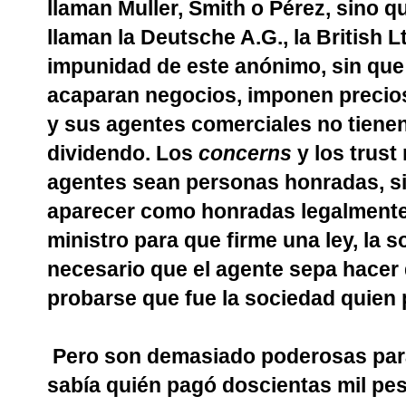
llaman Muller, Smith o Pérez, sino 
llaman la Deutsche A.G., la British Lt
impunidad de este anónimo, sin que
acaparan negocios, imponen precios
y sus agentes comerciales no tiene
dividendo. Los
concerns
y los trust
agentes sean personas honradas, s
aparecer como honradas legalmente.
ministro para que firme una ley, la s
necesario que el agente sepa hacer
probarse que fue la sociedad quien 
Pero son demasiado poderosas para
sabía quién pagó doscientas mil pes