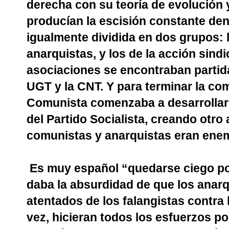
derecha con su teoría de evolución 
producían la escisión constante den
igualmente dividida en dos grupos: l
anarquistas, y los de la acción sin
asociaciones se encontraban partida
UGT y la CNT. Y para terminar la comp
Comunista comenzaba a desarrollarse 
del Partido Socialista, creando otr
comunistas y anarquistas eran ene
Es muy español “quedarse ciego por 
daba la absurdidad de que los anarq
atentados de los falangistas contra 
vez, hicieran todos los esfuerzos po