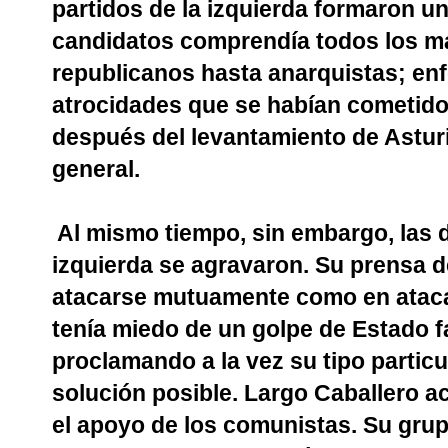
partidos de la izquierda formaron un 
candidatos comprendía todos los ma
republicanos hasta anarquistas; en
atrocidades que se habían cometido 
después del levantamiento de Asturi
general.
Al mismo tiempo, sin embargo, las d
izquierda se agravaron. Su prensa 
atacarse mutuamente como en atacar
tenía miedo de un golpe de Estado f
proclamando a la vez su tipo particu
solución posible. Largo Caballero ac
el apoyo de los comunistas. Su grup