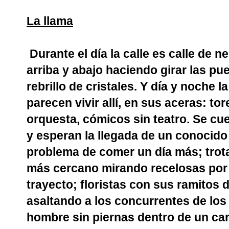
La llama
Durante el día la calle es calle de 
arriba y abajo haciendo girar las p
rebrillo de cristales. Y día y noche l
parecen vivir allí, en sus aceras: to
orquesta, cómicos sin teatro. Se cue
y esperan la llegada de un conocido
problema de comer un día más; trota
más cercano mirando recelosas por si
trayecto; floristas con sus ramitos 
asaltando a los concurrentes de los 
hombre sin piernas dentro de un ca