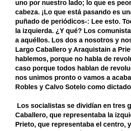
uno por nuestro lado; lo que es peor
cabeza. ¡Lo que está pasando es un
puñado de periódicos-: Lee esto. To
la izquierda. ¿Y qué? Los comunista
a aquéllos. Los dos a nosotros y nos
Largo Caballero y Araquistain a Prie
hablemos, porque no habla de revolu
caso porque todos hablan de revoluc
nos unimos pronto o vamos a acabar
Robles y Calvo Sotelo como dictador
Los socialistas se dividían en tres
Caballero, que representaba la izquie
Prieto, que representaba el centro, 