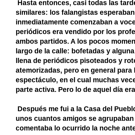
Hasta entonces, casi todas las tar
similares: los falangistas esperaban
inmediatamente comenzaban a voce
periódicos era vendido por los profe
ambos partidos. A los pocos momento
largo de la calle: bofetadas y algun
llena de periódicos pisoteados y ro
atemorizadas, pero en general para 
espectáculo, en el cual muchas vece
parte activa. Pero lo de aquel día er
Después me fui a la Casa del Pueblo
unos cuantos amigos se agrupaban 
comentaba lo ocurrido la noche ante