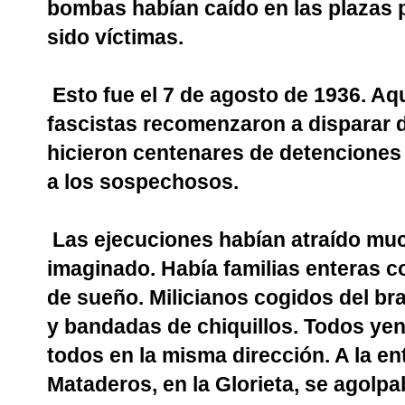
bombas habían caído en las plazas 
sido víctimas.
Esto fue el 7 de agosto de 1936. Aqu
fascistas recomenzaron a disparar d
hicieron centenares de detenciones
a los sospechosos.
Las ejecuciones habían atraído mu
imaginado. Había familias enteras c
de sueño. Milicianos cogidos del b
y bandadas de chiquillos. Todos yen
todos en la misma dirección. A la en
Mataderos, en la Glorieta, se agolp