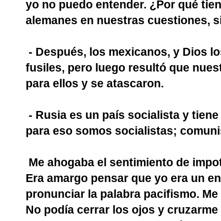
yo no puedo entender. ¿Por qué tien
alemanes en nuestras cuestiones, s
- Después, los mexicanos, y Dios 
fusiles, pero luego resultó que nue
para ellos y se atascaron.
- Rusia es un país socialista y tien
para eso somos socialistas; comunist
Me ahogaba el sentimiento de impote
Era amargo pensar que yo era un en
pronunciar la palabra pacifismo. Me
No podía cerrar los ojos y cruzarme