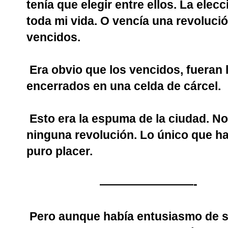
tenía que elegir entre ellos. La ele
toda mi vida. O vencía una revolución
vencidos.
Era obvio que los vencidos, fueran 
encerrados en una celda de cárcel.
Esto era la espuma de la ciudad. No 
ninguna revolución. Lo único que har
puro placer.
————————-
Pero aunque había entusiasmo de so