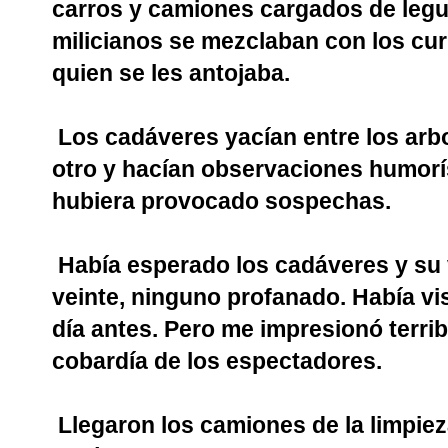
carros y camiones cargados de legu
milicianos se mezclaban con los cu
quien se les antojaba.
Los cadáveres yacían entre los arbo
otro y hacían observaciones humorí
hubiera provocado sospechas.
Había esperado los cadáveres y su 
veinte, ninguno profanado. Había vi
día antes. Pero me impresionó terrib
cobardía de los espectadores.
Llegaron los camiones de la limpie