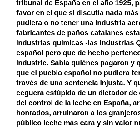
tribunal de España en el año 1925, p
favor en el que si discutía nada má
pudiera o no tener una industria aer
fabricantes de paños catalanes est
industrias químicas -las Industrias
español pero que de hecho pertenec
Industrie. Sabía quiénes pagaron y 
que el pueblo español no pudiera te
través de una sentencia injusta. Y q
ceguera estúpida de un dictador de
del control de la leche en España, a
honrados, arruinaron a los granjeros
público leche más cara y sin valor nu