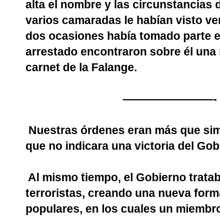
alta el nombre y las circunstancias 
varios camaradas le habían visto ve
dos ocasiones había tomado parte en
arrestado encontraron sobre él una 
carnet de la Falange.
————————-
Nuestras órdenes eran más que simp
que no indicara una victoria del Go
Al mismo tiempo, el Gobierno tratab
terroristas, creando una nueva forma
populares, en los cuales un miembro