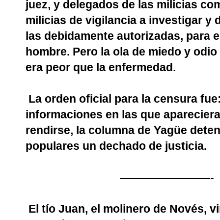
juez, y delegados de las milicias co
milicias de vigilancia a investigar y
las debidamente autorizadas, para eli
hombre. Pero la ola de miedo y odio
era peor que la enfermedad.
La orden oficial para la censura fu
informaciones en las que apareciera
rendirse, la columna de Yagüe deten
populares un dechado de justicia.
————————-
El tío Juan, el molinero de Novés, 