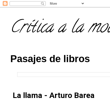
Crítica a la mo
Pasajes de libros
La llama - Arturo Barea