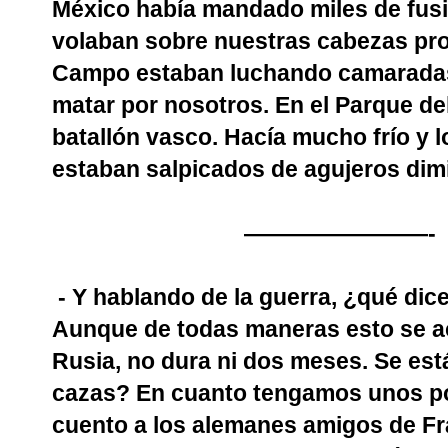
México había mandado miles de fusi
volaban sobre nuestras cabezas pro
Campo estaban luchando camaradas
matar por nosotros. En el Parque de
batallón vasco. Hacía mucho frío y l
estaban salpicados de agujeros dim
————————-
- Y hablando de la guerra, ¿qué dic
Aunque de todas maneras esto se ac
Rusia, no dura ni dos meses. Se est
cazas? En cuanto tengamos unos poc
cuento a los alemanes amigos de Fr