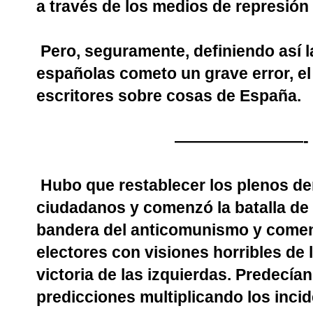
a través de los medios de represió
Pero, seguramente, definiendo así l
españolas cometo un grave error, e
escritores sobre cosas de España.
————————-
Hubo que restablecer los plenos de
ciudadanos y comenzó la batalla de
bandera del anticomunismo y comenz
electores con visiones horribles de l
victoria de las izquierdas. Predecían
predicciones multiplicando los incid