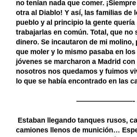
no tenían nada que comer. ¡Siempre
otra al Diablo! Y así, las familias d
pueblo y al principio la gente quería
trabajarlas en común. Total, que no
dinero. Se incautaron de mi molino,
que moler y lo mismo pasaba en los
jóvenes se marcharon a Madrid con l
nosotros nos quedamos y fuimos viv
lo que se había encontrado en las ca
————————-
Estaban llegando tanques rusos, c
camiones llenos de munición… Espe