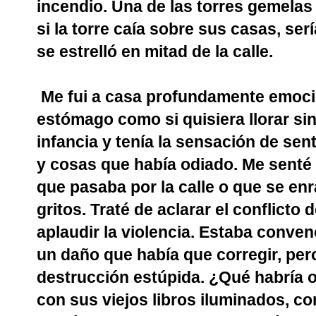
incendio. Una de las torres gemelas 
si la torre caía sobre sus casas, sería
se estrelló en mitad de la calle.
Me fui a casa profundamente emocio
estómago como si quisiera llorar sin
infancia y tenía la sensación de sen
y cosas que había odiado. Me senté e
que pasaba por la calle o que se en
gritos. Traté de aclarar el conflicto
aplaudir la violencia. Estaba conven
un daño que había que corregir, per
destrucción estúpida. ¿Qué habría oc
con sus viejos libros iluminados, 