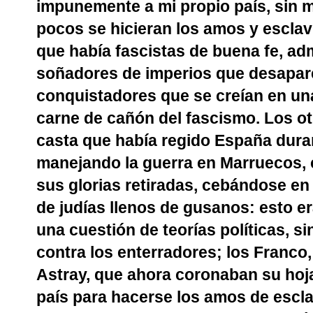
impunemente a mi propio país, sin m
pocos se hicieran los amos y esclav
que había fascistas de buena fe, ad
soñadores de imperios que desapar
conquistadores que se creían en un
carne de cañón del fascismo. Los otr
casta que había regido España duran
manejando la guerra en Marruecos, 
sus glorias retiradas, cebándose en
de judías llenos de gusanos: esto er
una cuestión de teorías políticas, s
contra los enterradores; los Franco, 
Astray, que ahora coronaban su hoj
país para hacerse los amos de esclav