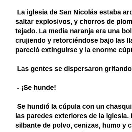
La iglesia de San Nicolás estaba ar
saltar explosivos, y chorros de plo
tejado. La media naranja era una bo
crujiendo y retorciéndose bajo las ll
pareció extinguirse y la enorme cúpu
Las gentes se dispersaron gritando
- ¡Se hunde!
Se hundió la cúpula con un chasqui
las paredes exteriores de la iglesia.
silbante de polvo, cenizas, humo y 