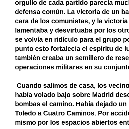
orgullo de cada partido parecía muc
defensa común. La victoria de un ba
cara de los comunistas, y la victor
lamentaba y desvirtuaba por los otr
se volvía en ridículo para el grupo p
punto esto fortalecía el espíritu de 
también creaba un semillero de res
operaciones militares en su conjunt
Cuando salimos de casa, los vecin
había volado bajo sobre Madrid desd
bombas el camino. Había dejado un 
Toledo a Cuatro Caminos. Por acciden
mismo por los espacios abiertos entr