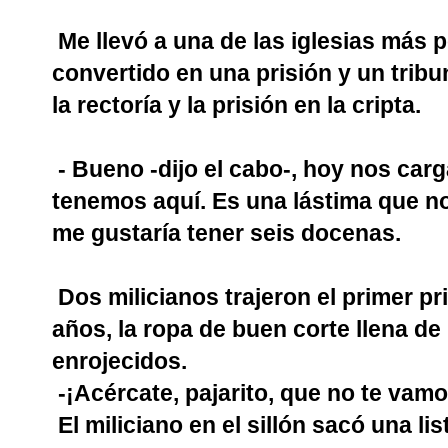
Me llevó a una de las iglesias más 
convertido en una prisión y un tribun
la rectoría y la prisión en la cripta.
- Bueno -dijo el cabo-, hoy nos car
tenemos aquí. Es una lástima que 
me gustaría tener seis docenas.
Dos milicianos trajeron el primer p
años, la ropa de buen corte llena de
enrojecidos.
-¡Acércate, pajarito, que no te vam
El miliciano en el sillón sacó una li