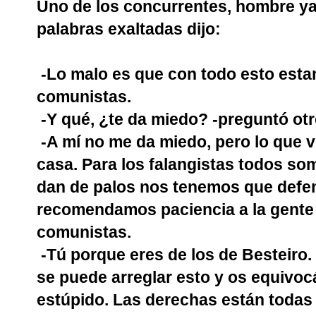
Uno de los concurrentes, hombre y
palabras exaltadas dijo:
-Lo malo es que con todo esto esta
comunistas.
-Y qué, ¿te da miedo? -preguntó otr
-A mí no me da miedo, pero lo que 
casa. Para los falangistas todos so
dan de palos nos tenemos que defen
recomendamos paciencia a la gente 
comunistas.
-Tú porque eres de los de Besteiro.
se puede arreglar esto y os equivoc
estúpido. Las derechas están toda