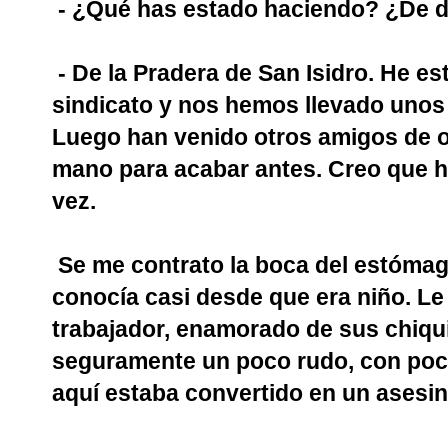
- ¿Qué has estado haciendo? ¿De 
- De la Pradera de San Isidro. He e
sindicato y nos hemos llevado unos
Luego han venido otros amigos de 
mano para acabar antes. Creo que 
vez.
Se me contrato la boca del estómag
conocía casi desde que era niño. L
trabajador, enamorado de sus chiquil
seguramente un poco rudo, con poca
aquí estaba convertido en un asesin