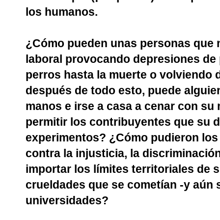
los humanos.
¿Cómo pueden unas personas que n
laboral provocando depresiones de 
perros hasta la muerte o volviendo
después de todo esto, puede alguien
manos e irse a casa a cenar con su
permitir los contribuyentes que su d
experimentos? ¿Cómo pudieron los e
contra la injusticia, la discriminació
importar los límites territoriales de
crueldades que se cometían -y aún 
universidades?