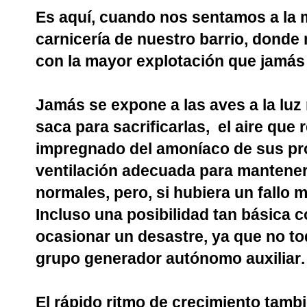
Es aquí, cuando nos sentamos a la 
carnicería de nuestro barrio, dond
con la mayor explotación que jamás 
Jamás se expone a las aves a la luz 
saca para sacrificarlas,
el aire que
impregnado del amoníaco de sus pr
ventilación adecuada para mantener
normales, pero, si hubiera un fallo m
Incluso una posibilidad tan básica c
ocasionar un desastre, ya que no to
grupo generador autónomo auxiliar.
El rápido ritmo de crecimiento tamb