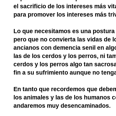
el sacrificio de los intereses más v
para promover los intereses más triv
Lo que necesitamos es una postura 
pero que no convierta las vidas de l
ancianos con demencia senil en alg
las de los cerdos y los perros, ni t
cerdos y los perros algo tan sacro
fin a su sufrimiento aunque no teng
En tanto que recordemos que debemo
los animales y las de los humanos co
andaremos muy desencaminados.