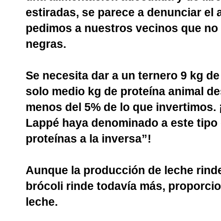
estiradas, se parece a denunciar el 
pedimos a nuestros vecinos que no
negras.
Se necesita dar a un ternero 9 kg d
solo medio kg de proteína animal d
menos del 5% de lo que invertimos.
Lappé haya denominado a este tipo 
proteínas a la inversa”!
Aunque la producción de leche rinde
brócoli rinde todavía más, proporci
leche.