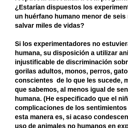
¿Estarían dispuestos los experiment
un huérfano humano menor de seis m
salvar miles de vidas?
Si los experimentadores no estuviera
humana, su disposición a utilizar 
injustificable de discriminación sobr
gorilas adultos, monos, perros, gat
conscientes
de lo que les sucede, m
que sabemos, al menos igual de sens
humana. (He especificado que el niñ
complicaciones de los sentimientos 
esta manera es, si acaso condescen
uso de animales no humanos en exp