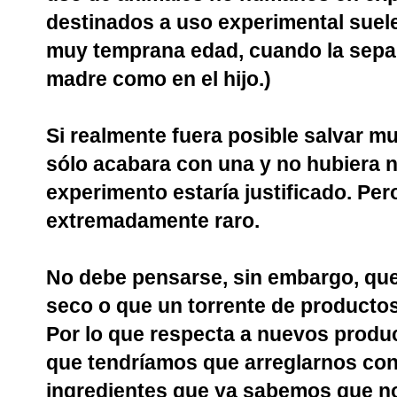
destinados a uso experimental suel
muy temprana edad, cuando la separa
madre como en el hijo.)
Si realmente fuera posible salvar 
sólo acabara con una y no hubiera n
experimento estaría justificado. Per
extremadamente raro.
No debe pensarse, sin embargo, que 
seco o que un torrente de producto
Por lo que respecta a nuevos produc
que tendríamos que arreglarnos con
ingredientes que ya sabemos que no