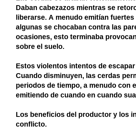
Daban cabezazos mientras se retorc
liberarse. A menudo emitían fuertes
algunas se chocaban contra las pare
ocasiones, esto terminaba provocan
sobre el suelo.
Estos violentos intentos de escapar
Cuando disminuyen, las cerdas per
periodos de tiempo, a menudo con el
emitiendo de cuando en cuando sua
Los beneficios del productor y los i
conflicto.