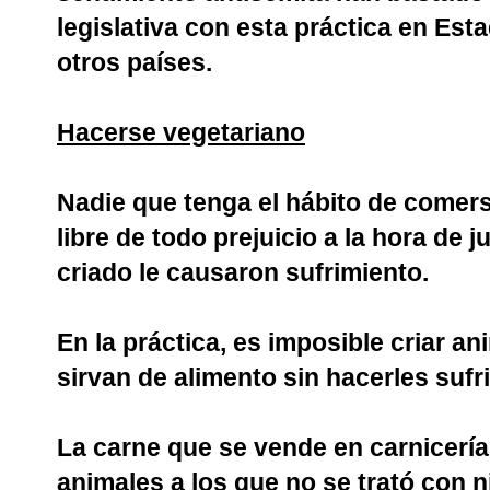
legislativa con esta práctica en Es
otros países.
Hacerse vegetariano
Nadie que tenga el hábito de comer
libre de todo prejuicio a la hora de 
criado le causaron sufrimiento.
En la práctica, es imposible criar a
sirvan de alimento sin hacerles sufri
La carne que se vende en carnicerí
animales a los que no se trató con 