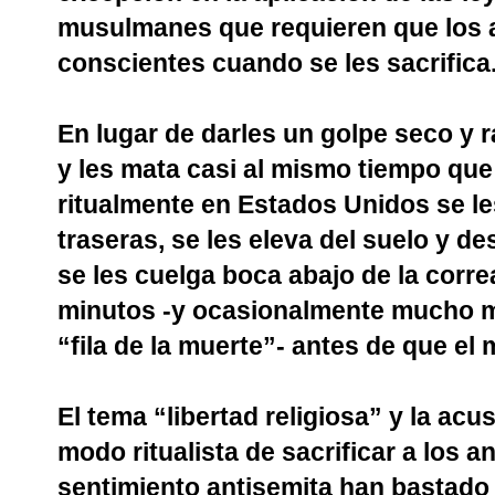
musulmanes que requieren que los 
conscientes cuando se les sacrifica
En lugar de darles un golpe seco y rá
y les mata casi al mismo tiempo que
ritualmente en Estados Unidos se les
traseras, se les eleva del suelo y 
se les cuelga boca abajo de la corr
minutos -y ocasionalmente mucho má
“fila de la muerte”- antes de que el 
El tema “libertad religiosa” y la ac
modo ritualista de sacrificar a los 
sentimiento antisemita han bastado 