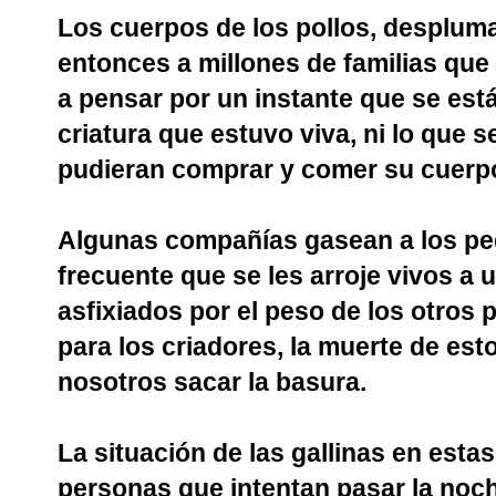
Los cuerpos de los pollos, desplum
entonces a millones de familias qu
a pensar por un instante que se es
criatura que estuvo viva, ni lo que s
pudieran comprar y comer su cuerp
Algunas compañías gasean a los pe
frecuente que se les arroje vivos a
asfixiados por el peso de los otros 
para los criadores, la muerte de es
nosotros sacar la basura.
La situación de las gallinas en estas
personas que intentan pasar la no