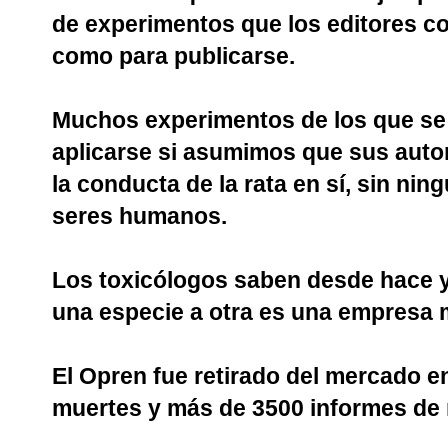
de experimentos que los editores co
como para publicarse.
Muchos experimentos de los que se 
aplicarse si asumimos que sus auto
la conducta de la rata en sí, sin ni
seres humanos.
Los toxicólogos saben desde hace 
una especie a otra es una empresa 
El Opren fue retirado del mercado e
muertes y más de 3500 informes de 