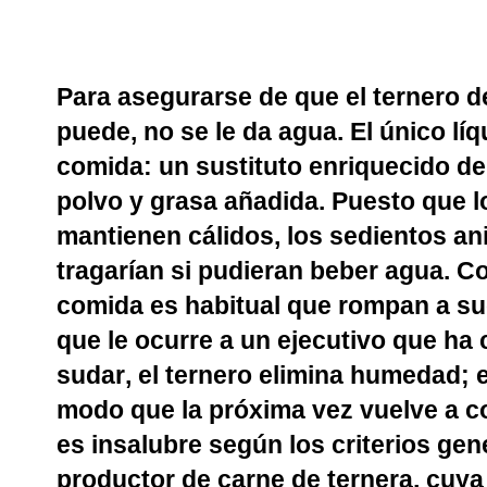
Para asegurarse de que el ternero d
puede, no se le da agua. El único lí
comida: un sustituto enriquecido de
polvo y grasa añadida. Puesto que l
mantienen cálidos, los sedientos an
tragarían si pudieran beber agua. 
comida es habitual que rompan a su
que le ocurre a un ejecutivo que ha
sudar, el ternero elimina humedad; 
modo que la próxima vez vuelve a c
es insalubre según los criterios gen
productor de carne de ternera, cuya 