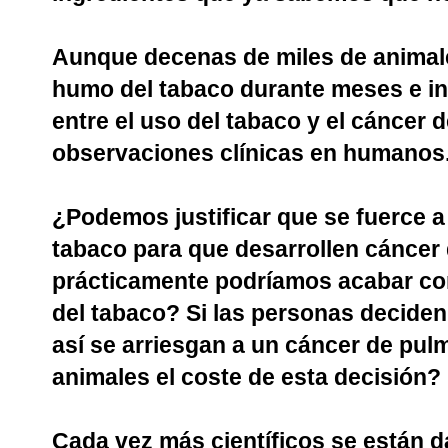
Aunque decenas de miles de animale
humo del tabaco durante meses e in
entre el uso del tabaco y el cáncer
observaciones clínicas en humanos
¿Podemos justificar que se fuerce a
tabaco para que desarrollen cánce
prácticamente podríamos acabar con
del tabaco? Si las personas decide
así se arriesgan a un cáncer de pulm
animales el coste de esta decisión?
Cada vez más científicos se están d