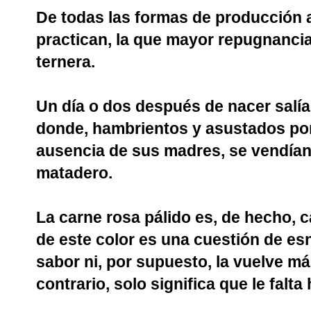
De todas las formas de producción 
practican, la que mayor repugnancia
ternera.
Un día o dos después de nacer salí
donde, hambrientos y asustados por 
ausencia de sus madres, se vendían
matadero.
La carne rosa pálido es, de hecho, 
de este color es una cuestión de esn
sabor ni, por supuesto, la vuelve má
contrario, solo significa que le falta 