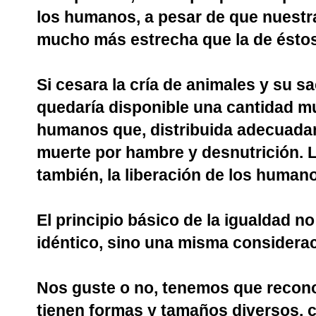
los humanos, a pesar de que nuestra
mucho más estrecha que la de éstos
Si cesara la cría de animales y su s
quedaría disponible una cantidad m
humanos que, distribuida adecuadame
muerte por hambre y desnutrición. L
también, la liberación de los human
El principio básico de la igualdad no
idéntico, sino una misma considerac
Nos guste o no, tenemos que recon
tienen formas y tamaños diversos, 