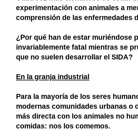
experimentación con animales a men
comprensión de las enfermedades d
¿Por qué han de estar muriéndose 
invariablemente fatal mientras se p
que no suelen desarrollar el SIDA?
En la granja industrial
Para la mayoría de los seres humano
modernas comunidades urbanas o de 
más directa con los animales no hu
comidas: nos los comemos.