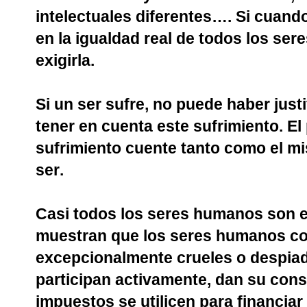
intelectuales diferentes…. Si cuan
en la igualdad real de todos los se
exigirla.
Si un ser sufre, no puede haber just
tener en cuenta este sufrimiento. El
sufrimiento cuente tanto como el mi
ser.
Casi todos los seres humanos son e
muestran que los seres humanos co
excepcionalmente crueles o despiad
participan activamente, dan su con
impuestos se utilicen para financiar