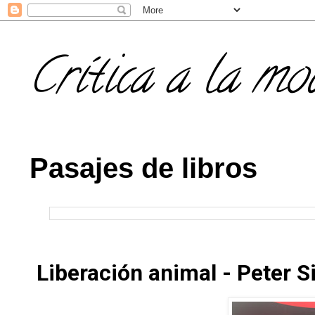
Crítica a la mo
Pasajes de libros
Liberación animal - Peter S