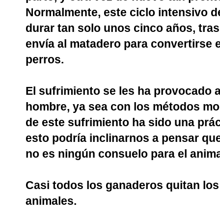
Normalmente, este ciclo intensivo d
durar tan solo unos cinco años, tras
envía al matadero para convertirse
perros.
El sufrimiento se les ha provocado a
hombre, ya sea con los métodos mod
de este sufrimiento ha sido una prá
esto podría inclinarnos a pensar qu
no es ningún consuelo para el anima
Casi todos los ganaderos quitan los
animales.