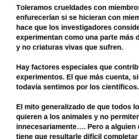
Toleramos crueldades con miembros
enfurecerían si se hicieran con mie
hace que los investigadores conside
experimentan como una parte más del
y no criaturas vivas que sufren.
Hay factores especiales que contrib
experimentos. El que más cuenta, si
todavía sentimos por los científicos.
El mito generalizado de que todos l
quieren a los animales y no permiten
innecesariamente…. Pero a alguien 
tiene que resultarle difícil completa