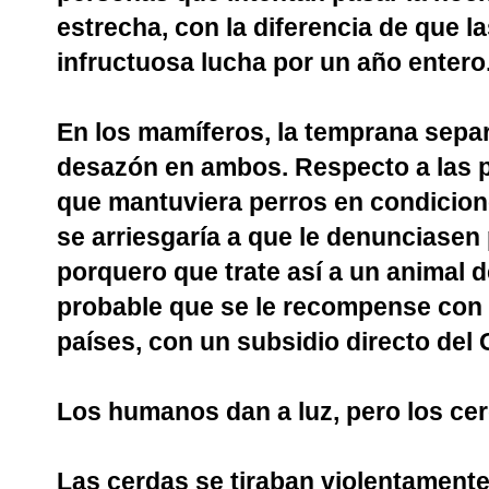
estrecha, con la diferencia de que 
infructuosa lucha por un año entero
En los mamíferos, la temprana sepa
desazón en ambos. Respecto a las p
que mantuviera perros en condicion
se arriesgaría a que le denunciasen
porquero que trate así a un animal 
probable que se le recompense con 
países, con un subsidio directo del 
Los humanos dan a luz, pero los ce
Las cerdas se tiraban violentamente