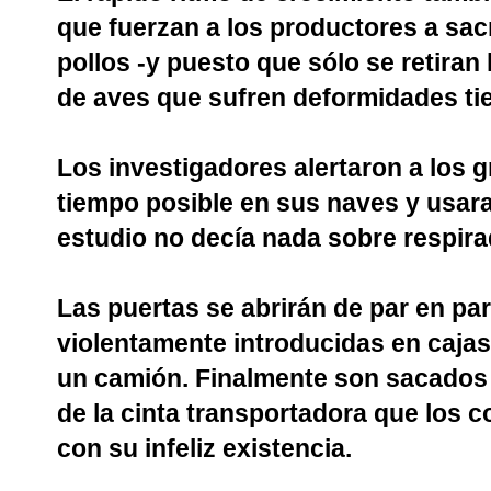
que fuerzan a los productores a sacr
pollos -y puesto que sólo se retiran
de aves que sufren deformidades ti
Los investigadores alertaron a los 
tiempo posible en sus naves y usaran
estudio no decía nada sobre respira
Las puertas se abrirán de par en par
violentamente introducidas en cajas
un camión. Finalmente son sacados 
de la cinta transportadora que los 
con su infeliz existencia.