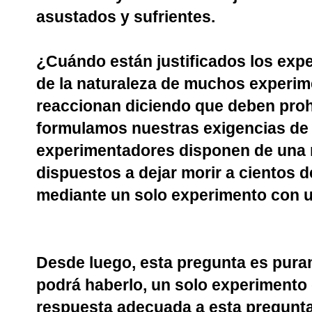
asustados y sufrientes.
¿Cuándo están justificados los exp
de la naturaleza de muchos experim
reaccionan diciendo que deben proh
formulamos nuestras exigencias de 
experimentadores disponen de una 
dispuestos a dejar morir a cientos 
mediante un solo experimento con u
Desde luego, esta pregunta es puram
podrá haberlo, un solo experimento 
respuesta adecuada a esta pregunta 