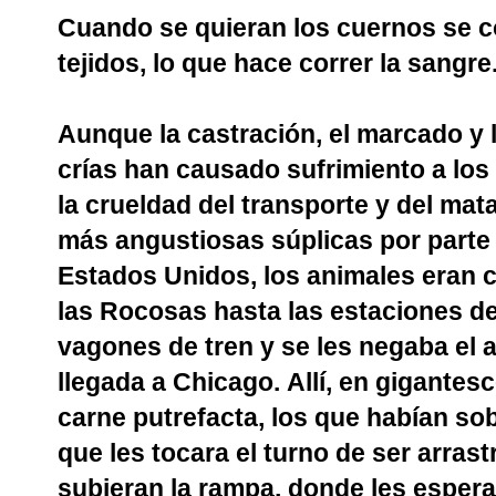
Cuando se quieran los cuernos se co
tejidos, lo que hace correr la sangre
Aunque la castración, el marcado y 
crías han causado sufrimiento a los 
la crueldad del transporte y del mat
más angustiosas súplicas por parte
Estados Unidos, los animales eran
las Rocosas hasta las estaciones de 
vagones de tren y se les negaba el a
llegada a Chicago. Allí, en gigantes
carne putrefacta, los que habían sob
que les tocara el turno de ser arra
subieran la rampa, donde les esperab