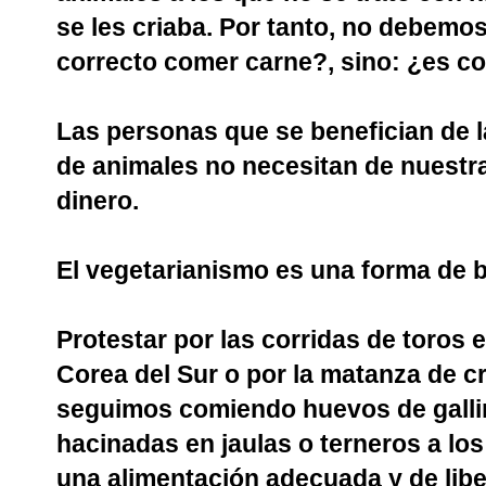
se les criaba. Por tanto, no debemo
correcto comer carne?, sino: ¿es c
Las personas que se benefician de 
de animales no necesitan de nuestr
dinero.
El vegetarianismo es una forma de b
Protestar por las corridas de toros
Corea del Sur o por la matanza de c
seguimos comiendo huevos de galli
hacinadas en jaulas o terneros a lo
una alimentación adecuada y de libe