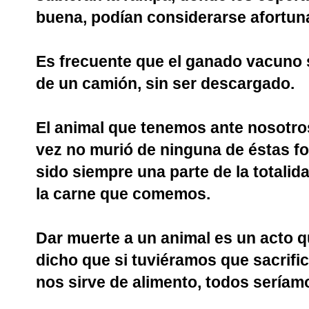
buena, podían considerarse afortuna
Es frecuente que el ganado vacuno 
de un camión, sin ser descargado.
El animal que tenemos ante nosotros 
vez no murió de ninguna de éstas f
sido siempre una parte de la totali
la carne que comemos.
Dar muerte a un animal es un acto q
dicho que si tuviéramos que sacrifi
nos sirve de alimento, todos seríam