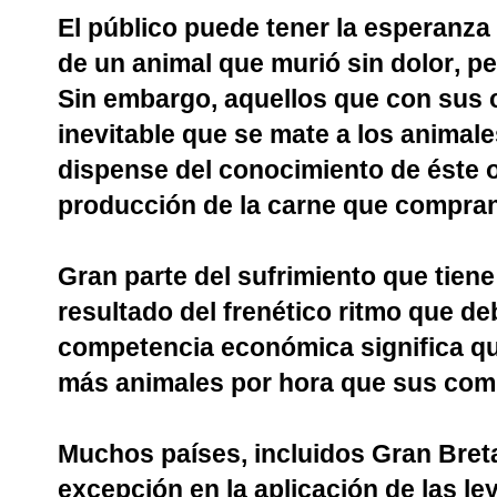
El público puede tener la esperanza
de un animal que murió sin dolor, pe
Sin embargo, aquellos que con sus
inevitable que se mate a los animale
dispense del conocimiento de éste o
producción de la carne que compran
Gran parte del sufrimiento que tiene
resultado del frenético ritmo que de
competencia económica significa que
más animales por hora que sus com
Muchos países, incluidos Gran Bret
excepción en la aplicación de las ley