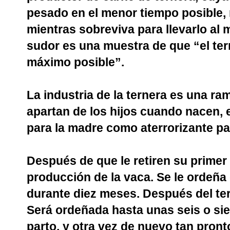
pesado en el menor tiempo posible, 
mientras sobreviva para llevarlo al 
sudor es una muestra de que “el ter
máximo posible”.
La industria de la ternera es una ram
apartan de los hijos cuando nacen, 
para la madre como aterrorizante par
Después de que le retiren su primer 
producción de la vaca. Se le ordeña 
durante diez meses. Después del te
Será ordeñada hasta unas seis o sie
parto, y otra vez de nuevo tan pront