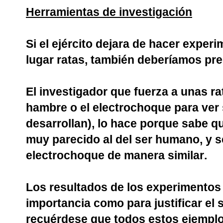
Herramientas de investigación
Si el ejército dejara de hacer exper
lugar ratas, también deberíamos pr
El investigador que fuerza a unas r
hambre o el electrochoque para ver s
desarrollan), lo hace porque sabe qu
muy parecido al del ser humano, y 
electrochoque de manera similar.
Los resultados de los experimentos 
importancia como para justificar el
recuérdese que todos estos ejempl