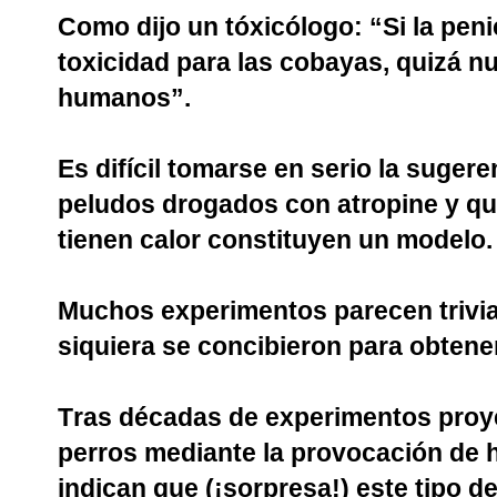
Como dijo un tóxicólogo: “Si la peni
toxicidad para las cobayas, quizá n
humanos”.
Es difícil tomarse en serio la suge
peludos drogados con atropine y qu
tienen calor constituyen un modelo.
Muchos experimentos parecen trivia
siquiera se concibieron para obtene
Tras décadas de experimentos proye
perros mediante la provocación de 
indican que (¡sorpresa!) este tipo d