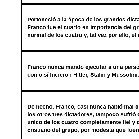
Perteneció a la época de los grandes dicta
Franco fue el cuarto en importancia del g
normal de los cuatro y, tal vez por ello, e
Franco nunca mandó ejecutar a una perso
como sí hicieron Hitler, Stalin y Mussolini.
De hecho, Franco, casi nunca habló mal d
los otros tres dictadores, tampoco sufrió 
único de los cuatro completamente fiel y 
cristiano del grupo, por modesta que fuer