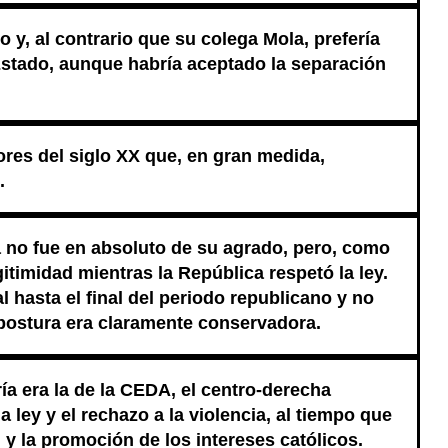
 y, al contrario que su colega Mola, prefería
 Estado, aunque habría aceptado la separación
ores del siglo XX que, en gran medida,
.
 no fue en absoluto de su agrado, pero, como
itimidad mientras la República respetó la ley.
l hasta el final del periodo republicano y no
 postura era claramente conservadora.
ía era la de la CEDA, el centro-derecha
 ley y el rechazo a la violencia, al tiempo que
 y la promoción de los intereses católicos.