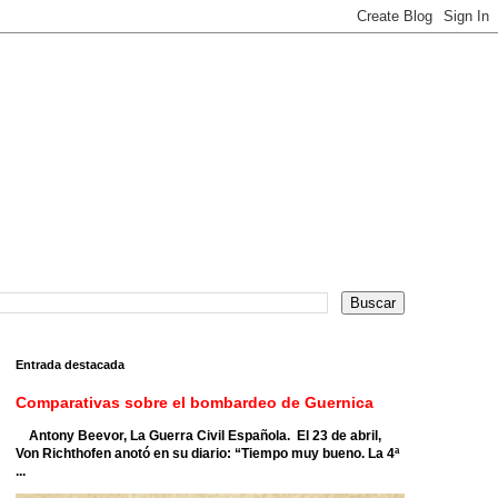
Entrada destacada
Comparativas sobre el bombardeo de Guernica
Antony Beevor, La Guerra Civil Española. El 23 de abril,
Von Richthofen anotó en su diario: “Tiempo muy bueno. La 4ª
...