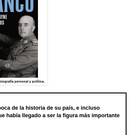
iografía personal y política.
ca de la historia de su país, e incluso
 había llegado a ser la figura más importante