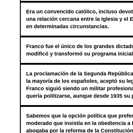
Era un convencido católico, incluso devoto
una relación cercana entre la Iglesia y el
en determinadas circunstancias.
Franco fue el único de los grandes dictad
modificó y transformó su programa inicial
La proclamación de la Segunda República
la mayoría de los españoles, aceptó su leg
Franco siguió siendo un militar profesiona
quería politizarse, aunque desde 1935 su
Sabemos que la opción política que prefer
moderado que insistía en la obediencia a la
abogaba por la reforma de la Constitución