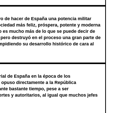
vo de hacer de España una potencia militar
ociedad más feliz, próspera, potente y moderna
to es mucho más de lo que se puede decir de
, pero destruyó en el proceso una gran parte de
mpidiendo su desarrollo histórico de cara al
ial de España en la época de los
 opuso directamente a la República
nte bastante tiempo, pese a ser
rtes y autoritarios, al igual que muchos jefes