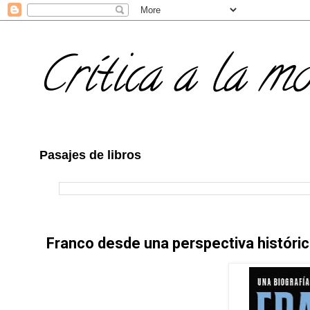
Crítica a la m
Pasajes de libros
Franco desde una perspectiva históric