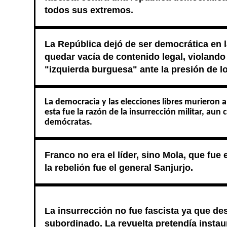
todos sus extremos.
La República dejó de ser democrática en la
quedar vacía de contenido legal, violando 
"izquierda burguesa" ante la presión de l
La democracia y las elecciones libres murieron a
esta fue la razón de la insurrección militar, au
demócratas.
Franco no era el líder, sino Mola, que fue 
la rebelión fue el general Sanjurjo.
La insurrección no fue fascista ya que des
subordinado. La revuelta pretendía instau