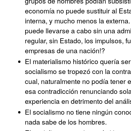
grupos de hombres podían subsistir 
economía no puede sustituir al Esta
interna, y mucho menos la externa.
puede llevarse a cabo sin una adm
regular, sin Estado, los impulsos, 
empresas de una nación!?
El materialismo histórico quería ser
socialismo se tropezó con la contrad
cual, naturalmente no podía tener 
esa contradicción renunciando sola
experiencia en detrimento del anális
El socialismo no tiene ningún cono
nada sabe de los hombres.