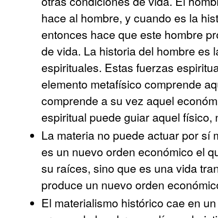
otras condiciones de vida. El hombre
hace al hombre, y cuando es la hist
entonces hace que este hombre pr
de vida. La historia del hombre es l
espirituales. Estas fuerzas espiritu
elemento metafísico comprende aquel
comprende a su vez aquel económi
espiritual puede guiar aquel físico, 
La materia no puede actuar por sí
es un nuevo orden económico el qu
su raíces, sino que es una vida tr
produce un nuevo orden económic
El materialismo histórico cae en u