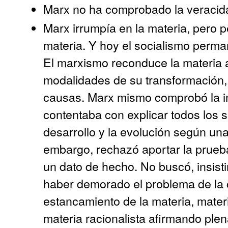
Marx no ha comprobado la veracida
Marx irrumpía en la materia, pero 
materia. Y hoy el socialismo perma
El marxismo reconduce la materia a
modalidades de su transformación,
causas. Marx mismo comprobó la in
contentaba con explicar todos los s
desarrollo y la evolución según una 
embargo, rechazó aportar la prue
un dato de hecho. No buscó, insist
haber demorado el problema de la
estancamiento de la materia, materi
materia racionalista afirmando plen