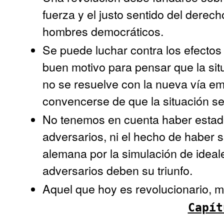
fuerza y el justo sentido del derec
hombres democráticos.
Se puede luchar contra los efectos
buen motivo para pensar que la sit
no se resuelve con la nueva vía e
convencerse de que la situación s
No tenemos en cuenta haber estad
adversarios, ni el hecho de haber 
alemana por la simulación de ideal
adversarios deben su triunfo.
Aquel que hoy es revolucionario, 
Capít