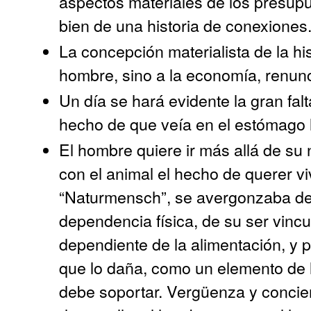
aspectos materiales de los presupu
bien de una historia de conexiones
La concepción materialista de la hi
hombre, sino a la economía, renunci
Un día se hará evidente la gran falt
hecho de que veía en el estómago 
El hombre quiere ir más allá de su
con el animal el hecho de querer vi
“Naturmensch”, se avergonzaba de 
dependencia física, de su ser vincu
dependiente de la alimentación, y 
que lo daña, como un elemento de l
debe soportar. Vergüenza y concien