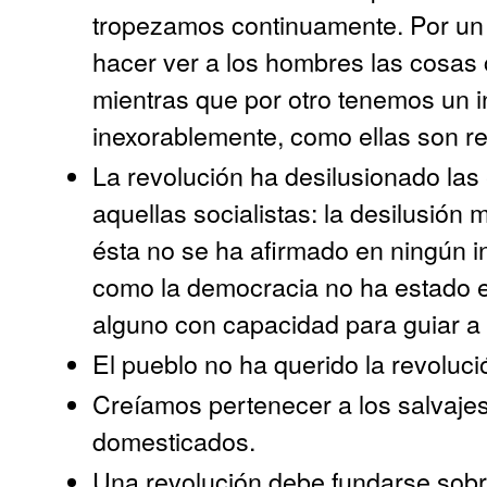
tropezamos continuamente. Por un
hacer ver a los hombres las cosas
mientras que por otro tenemos un i
inexorablemente, como ellas son r
La revolución ha desilusionado las
aquellas socialistas: la desilusión
ésta no se ha afirmado en ningún i
como la democracia no ha estado e
alguno con capacidad para guiar a 
El pueblo no ha querido la revoluc
Creíamos pertenecer a los salvaje
domesticados.
Una revolución debe fundarse sobre 