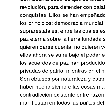
revolución, para defender con pala
conquistas. Ellos se han empeñado
los principios: democracia mundial,
suprarestatales, entre las cuales es
paz eterna sobre la tierra fundada 
quieren darse cuenta, no quieren v
ellos ahora se sufre bajo el poder
los acuerdos de paz han producido
privadas de patria, mientras en el
Son obtusos por naturaleza y est
haber hecho siempre las cosas más
contradicción existente entre razón
manifiestan en todas las partes de