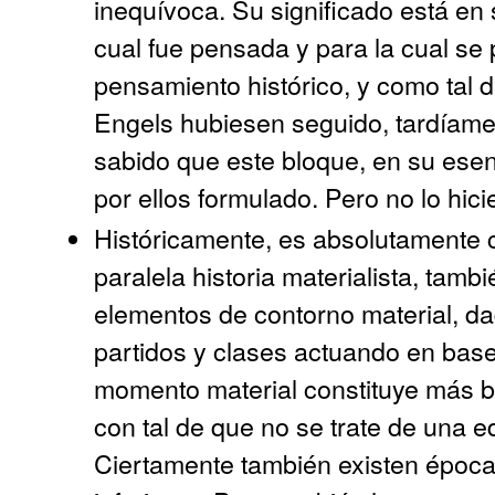
inequívoca. Su significado está en 
cual fue pensada y para la cual se
pensamiento histórico, y como tal 
Engels hubiesen seguido, tardíamen
sabido que este bloque, en su esenc
por ellos formulado. Pero no lo hici
Históricamente, es absolutamente c
paralela historia materialista, tam
elementos de contorno material, d
partidos y clases actuando en base 
momento material constituye más bi
con tal de que no se trate de una ed
Ciertamente también existen época