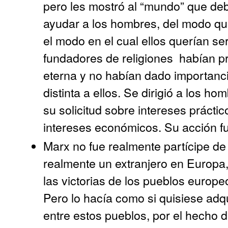
pero les mostró al “mundo” que deb
ayudar a los hombres, del modo que
el modo en el cual ellos querían se
fundadores de religiones
habían pr
eterna y no habían dado importanci
distinta a ellos. Se dirigió a los
su solicitud sobre intereses práctic
intereses económicos. Su acción f
Marx no fue realmente partícipe de
realmente un extranjero en Europa
las victorias de los pueblos europ
Pero lo hacía como si quisiese adqu
entre estos pueblos, por el hecho 