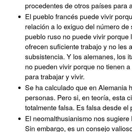
procedentes de otros países para a
El pueblo francés puede vivir porqu
relación a lo exiguo del número de s
pueblo ruso no puede vivir porque l
ofrecen suficiente trabajo y no les
subsistencia. Y los alemanes, los i
no pueden vivir porque no tienen a 
para trabajar y vivir.
Se ha calculado que en Alemania ha
personas. Pero si, en teoría, esta c
totalmente falsa. Es falsa desde el 
El neomalthusianismo nos sugiere l
Sin embargo, es un consejo valioso