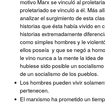
motivo Marx se vinculó al proletari
proletariado se vinculó a él. Más 
analizar el surgimiento de esta cla
historias que ésta había vivido en 
historias extremadamente diferenci
como simples hombres y le violent
ellos poseía
y que se negó a homol
le vino nunca a la mente la idea de
hubiese sido posible un socialismo 
de un socialismo de los pueblos.
Los hombres pueden vivir solamente
pertenecen.
El marxismo ha prometido un tiemp