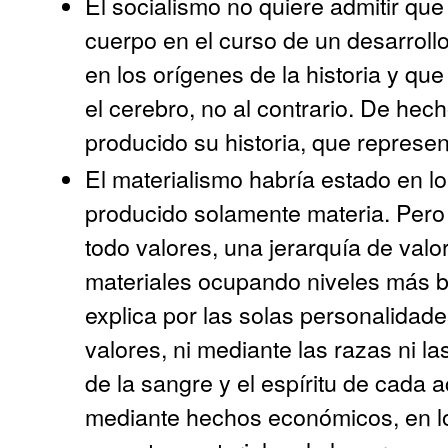
El socialismo no quiere admitir qu
cuerpo en el curso de un desarrollo
en los orígenes de la historia y qu
el cerebro, no al contrario. De he
producido su historia, que represen
El materialismo habría estado en lo
producido solamente materia. Pero
todo valores, una jerarquía de valo
materiales ocupando niveles más b
explica por las solas personalidad
valores, ni mediante las razas ni la
de la sangre y el espíritu de cada
mediante hechos económicos, en l