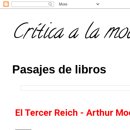
Crítica a la mo
Pasajes de libros
El Tercer Reich - Arthur Mo