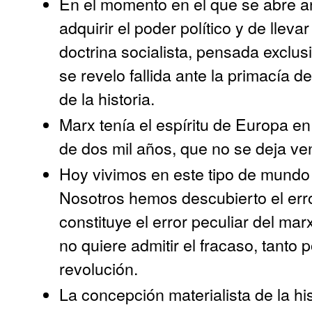
En el momento en el que se abre an
adquirir el poder político y de lleva
doctrina socialista, pensada excl
se revelo fallida ante la primacía de 
de la historia.
Marx tenía el espíritu de Europa en
de dos mil años, que no se deja ve
Hoy vivimos en este tipo de mundo 
Nosotros hemos descubierto el erro
constituye el error peculiar del mar
no quiere admitir el fracaso, tanto
revolución.
La concepción materialista de la hi