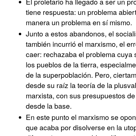
El proletario ha llegado a ser un p
tiene respuesta: un problema abier
manera un problema en sí mismo.
Junto a estos abandonos, el sociali
también incurrió el marxismo, el er
caer: rechazaba el problema cuya s
los pueblos de la tierra, especialm
de la superpoblación. Pero, cierta
desde su raíz la teoría de la plusv
marxista, con sus presupuestos de
desde la base.
En este punto el marxismo se opone
que acaba por disolverse en la uto