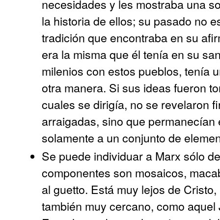
necesidades y les mostraba una sol
la historia de ellos; su pasado no es
tradición que encontraba en su afir
era la misma que él tenía en su sa
milenios con estos pueblos, tenía u
otra manera. Si sus ideas fueron t
cuales se dirigía, no se revelaron 
arraigadas, sino que permanecían e
solamente a un conjunto de element
Se puede individuar a Marx sólo d
componentes son mosaicos, macabe
al guetto. Está muy lejos de Cristo
también muy cercano, como aquel Ju