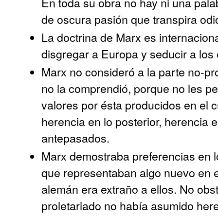
En toda su obra no hay ni una pala
de oscura pasión que transpira odi
La doctrina de Marx es internacion
disgregar a Europa y seducir a los
Marx no consideró a la parte no-pr
no la comprendió, porque no les pe
valores por ésta producidos en el c
herencia en lo posterior, herencia 
antepasados.
Marx demostraba preferencias en lo
que representaban algo nuevo en el
alemán era extraño a ellos. No obst
proletariado no había asumido heren