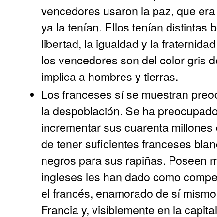
vencedores usaron la paz, que era 
ya la tenían. Ellos tenían distintas
libertad, la igualdad y la fraternid
los vencedores son del color gris 
implica a hombres y tierras.
Los franceses sí se muestran pre
la despoblación. Se ha preocupado
incrementar sus cuarenta millones
de tener suficientes franceses bla
negros para sus rapiñas. Poseen m
ingleses les han dado como compen
el francés, enamorado de sí mismo,
Francia y, visiblemente en la capita