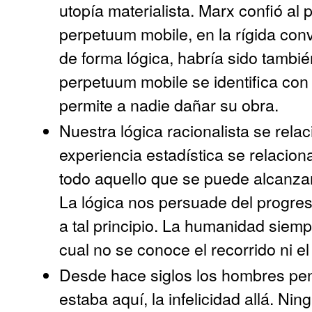
utopía materialista. Marx confió al 
perpetuum mobile, en la rígida con
de forma lógica, habría sido tambié
perpetuum mobile se identifica co
permite a nadie dañar su obra.
Nuestra lógica racionalista se rela
experiencia estadística se relacion
todo aquello que se puede alcanzar
La lógica nos persuade del progres
a tal principio. La humanidad siemp
cual no se conoce el recorrido ni el
Desde hace siglos los hombres penan
estaba aquí, la infelicidad allá. Ni