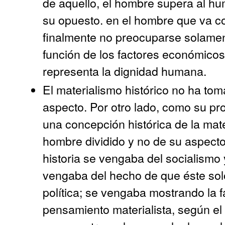
de aquello, el hombre supera al hu
su opuesto. en el hombre que va c
finalmente no preocuparse solament
función de los factores económicos
representa la dignidad humana.
El materialismo histórico no ha to
aspecto. Por otro lado, como su pr
una concepción histórica de la mate
hombre dividido y no de su aspect
historia se vengaba del socialismo 
vengaba del hecho de que éste so
política; se vengaba mostrando la 
pensamiento materialista, según el 