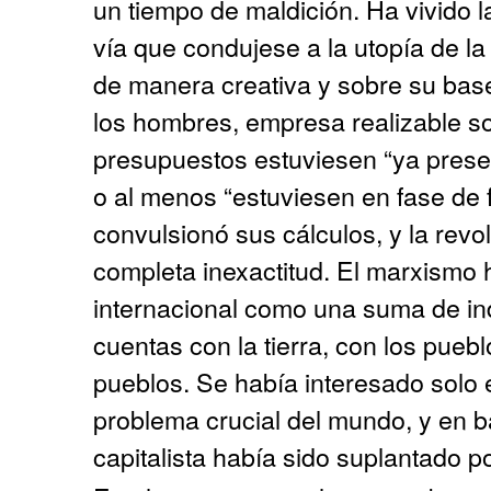
un tiempo de maldición. Ha vivido 
vía que condujese a la utopía de la
de manera creativa y sobre su bas
los hombres, empresa realizable so
presupuestos estuviesen “ya presen
o al menos “estuviesen en fase de 
convulsionó sus cálculos, y la revo
completa inexactitud. El marxismo 
internacional como una suma de in
cuentas con la tierra, con los puebl
pueblos. Se había interesado solo
problema crucial del mundo, y en ba
capitalista había sido suplantado po