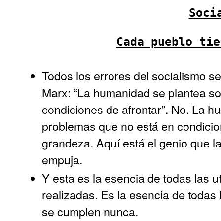
Soci
Cada pueblo tie
Todos los errores del socialismo s
Marx: “La humanidad se plantea so
condiciones de afrontar”. No. La
problemas que no está en condicion
grandeza. Aquí está el genio que l
empuja.
Y esta es la esencia de todas las
realizadas. Es la esencia de todas
se cumplen nunca.