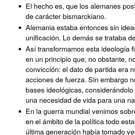
El hecho es, que los alemanes po
de carácter bismarckiano.
Alemania estaba entonces sin idea
unificación. Lo demás se trataba de
Así transformamos esta ideología fi
en un principio que, no obstante, n
convicción: el dato de partida era 
acciones de fuerza. Sin embargo n
bases ideológicas, considerándolo
una necesidad de vida para una na
En la guerra mundial venimos sobre
en el ámbito de la política todo est
última generación había tomado ve