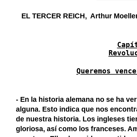
EL TERCER REICH,
Arthur Moelle
Capí
Revolu
Queremos vence
- En la historia alemana no se ha ver
alguna. Esto indica que nos encontr
de nuestra historia. Los ingleses ti
gloriosa, así como los franceses. 