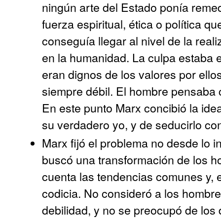
ningún arte del Estado ponía remedi
fuerza espiritual, ética o política 
conseguía llegar al nivel de la reali
en la humanidad. La culpa estaba 
eran dignos de los valores por ell
siempre débil. El hombre pensaba 
En este punto Marx concibió la ide
su verdadero yo, y de seducirlo con
Marx fijó el problema no desde lo in
buscó una transformación de los h
cuenta las tendencias comunes y, e
codicia. No consideró a los hombre
debilidad, y no se preocupó de los 