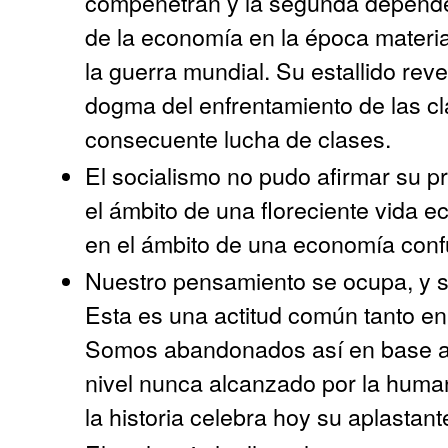
compenetran y la segunda depende 
de la economía en la época material
la guerra mundial. Su estallido reve
dogma del enfrentamiento de las clas
consecuente lucha de clases.
El socialismo no pudo afirmar su p
el ámbito de una floreciente vida 
en el ámbito de una economía conf
Nuestro pensamiento se ocupa, y s
Esta es una actitud común tanto en e
Somos abandonados así en base a 
nivel nunca alcanzado por la human
la historia celebra hoy su aplastante