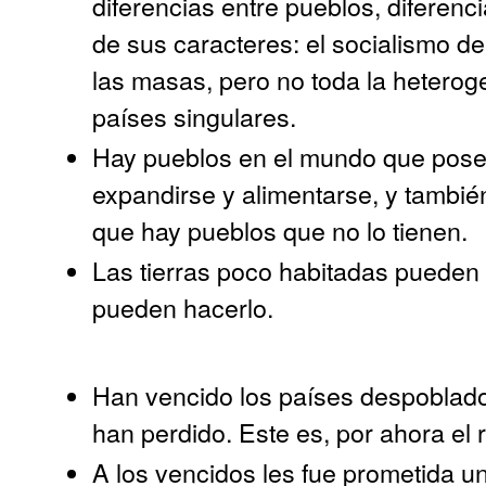
diferencias entre pueblos, diferenc
de sus caracteres: el socialismo de
las masas, pero no toda la heteroge
países singulares.
Hay pueblos en el mundo que poseen
expandirse y alimentarse, y tambié
que hay pueblos que no lo tienen.
Las tierras poco habitadas pueden 
pueden hacerlo.
Han vencido los países despoblado
han perdido. Este es, por ahora el 
A los vencidos les fue prometida un