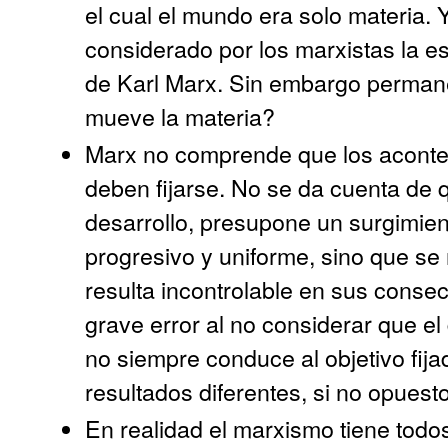
el cual el mundo era solo materia. Y
considerado por los marxistas la e
de Karl Marx. Sin embargo permane
mueve la materia?
Marx no comprende que los acontec
deben fijarse. No se da cuenta de 
desarrollo, presupone un surgimien
progresivo y uniforme, sino que se
resulta incontrolable en sus cons
grave error al no considerar que el
no siempre conduce al objetivo fija
resultados diferentes, si no opuest
En realidad el marxismo tiene todo