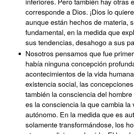
inferiores. Pero también hay otras 
corresponde a Dios. ¡Dios lo quier
aunque están hechos de materia, s
fundamental, en la medida que expl
sus tendencias, desahogo a sus pa
Nosotros pensamos que fue primer
había ninguna concepción profunda
acontecimientos de la vida humana, 
existencia social, las concepciones
también la consciencia del hombr
es la consciencia la que cambia la v
autónomo. En la medida que es au
solamente transformándose, los h