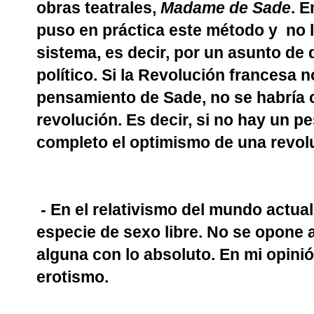
obras teatrales,
Madame de Sade
. E
puso en práctica este método y
no 
sistema, es decir, por un asunto de
político. Si la Revolución francesa 
pensamiento de Sade, no se habría 
revolución. Es decir, si no hay un 
completo el optimismo de una revolu
- En el relativismo del mundo actua
especie de sexo libre. No se opone a
alguna con lo absoluto. En mi opini
erotismo.