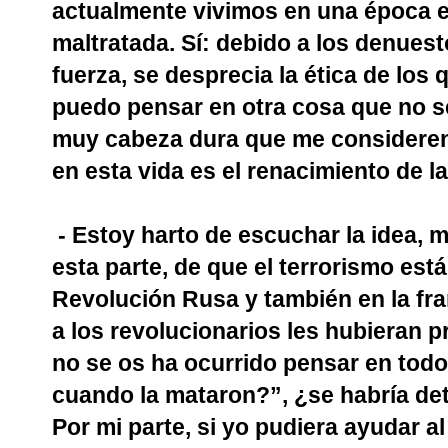
actualmente vivimos en una época en 
maltratada. Sí: debido a los denues
fuerza, se desprecia la ética de los 
puedo pensar en otra cosa que no se
muy cabeza dura que me consideren,
en esta vida es el renacimiento de la
- Estoy harto de escuchar la idea, 
esta parte, de que el terrorismo está
Revolución Rusa y también en la fra
a los revolucionarios les hubieran 
no se os ha ocurrido pensar en todo
cuando la mataron?”, ¿se habría det
Por mi parte, si yo pudiera ayudar al