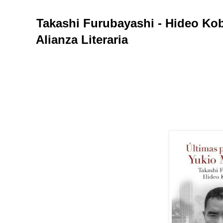
Takashi Furubayashi - Hideo Ko
Alianza Literaria