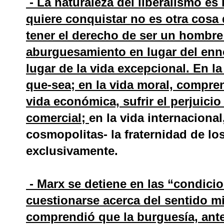
- La naturaleza del liberalismo e
quiere conquistar no es otra cosa 
tener el derecho de ser un hombre
aburguesamiento en lugar del enno
lugar de la vida excepcional. En la 
que-sea; en la vida moral, compre
vida económica, sufrir el perjuicio
comercial;
en la vida internacional
cosmopolitas- la fraternidad de lo
exclusivamente.
- Marx se detiene en las “condici
cuestionarse acerca del sentido 
comprendió que la burguesía, ante