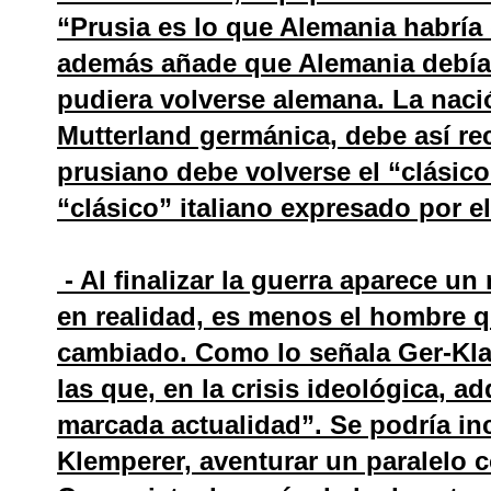
“Prusia es lo que Alemania habría 
además añade que Alemania debía 
pudiera volverse alemana. La nació
Mutterland germánica, debe así reci
prusiano debe volverse el “clásic
“clásico” italiano expresado por e
- Al finalizar la guerra aparece u
en realidad, es menos el hombre q
cambiado. Como lo señala Ger-Kla
las que, en la crisis ideológica, a
marcada actualidad”. Se podría in
Klemperer, aventurar un paralelo c