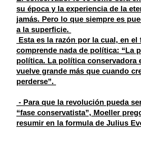
su época y la experiencia de la ete
jamás. Pero lo que siempre es pue
a la superficie.
Esta es la razón por la cual, en el
comprende nada de política: “La po
política. La política conservadora e
vuelve grande más que cuando crea
perderse”.
- Para que la revolución pueda se
“fase conservatista”, Moeller preg
resumir en la formula de Julius Evo