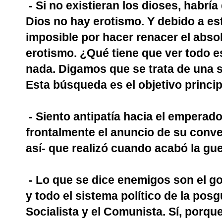
- Si no existieran los dioses, habrí
Dios no hay erotismo. Y debido a es
imposible por hacer renacer el abso
erotismo. ¿Qué tiene que ver todo e
nada. Digamos que se trata de una 
Esta búsqueda es el objetivo principa
- Siento antipatía hacia el emperad
frontalmente el anuncio de su conv
así- que realizó cuando acabó la gue
- Lo que se dice enemigos son el go
y todo el sistema político de la posg
Socialista y el Comunista. Sí, porqu