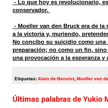
- Lo que hoy es revolucionario, e
conservador.
- Moeller van den Bruck era de la 
a la victoria y, muriendo, pretende
No concibo su suicidio como una 
preparación; no como un fin, sin
una provocación a la esperanza y a 
Etiquetas:
Alain de Benoist
,
Moeller van d
Últimas palabras de Yukio