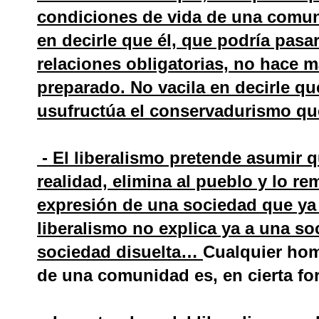
condiciones de vida de una comu
en decirle que él, que podría pasa
relaciones obligatorias, no hace m
preparado. No vacila en decirle que
usufructúa el conservadurismo qu
- El liberalismo pretende asumir 
realidad, elimina al pueblo y lo rem
expresión de una sociedad que y
liberalismo no explica ya a una s
sociedad disuelta…
Cualquier hom
de una comunidad es, en cierta for