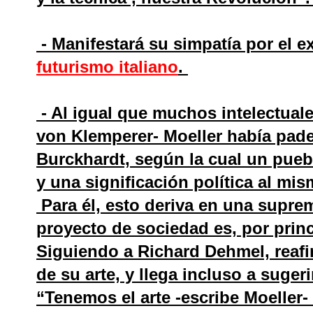
- Manifestará su simpatía por el 
futurismo italiano
.
- Al igual que muchos intelectual
von Klemperer- Moeller había padec
Burckhardt, según la cual un pueb
y una significación política al mi
Para él, esto deriva en una suprem
proyecto de sociedad es, por princ
Siguiendo a Richard Dehmel, reafi
de su arte, y llega incluso a suger
“Tenemos el arte -escribe Moeller-