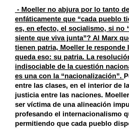
- Moeller no abjura por lo tanto d
enfáticamente que “cada pueblo t
es, en efecto, el socialismo, si no
siente que viva junta”? Al Marx qu
tienen patria, Moeller le responde 
queda eso: su patria. La resolución
indisociable de la cuestión naciona
es una con la “nacionalización”.
P
entre las clases, en el interior de 
justicia entre las naciones. Moelle
ser víctima de una alineación impu
profesando el internacionalismo qu
permitiendo que cada pueblo disp