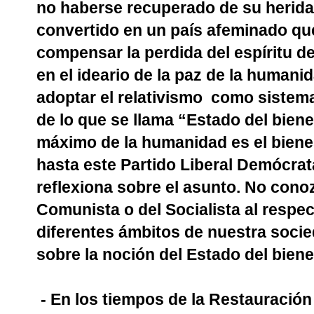
no haberse recuperado de su herida,
convertido en un país afeminado que 
compensar la perdida del espíritu de
en el ideario de la paz de la humani
adoptar el relativismo
como sistema 
de lo que se llama “Estado del biene
máximo de la humanidad es el bienes
hasta este Partido Liberal Demócra
reflexiona sobre el asunto. No conoz
Comunista o del Socialista al respec
diferentes ámbitos de nuestra socie
sobre la noción del Estado del biene
- En los tiempos de la Restauración M