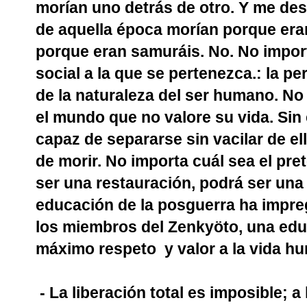
morían uno detrás de otro. Y me de
de aquella época morían porque era
porque eran samuráis. No. No importa
social a la que se pertenezca.: la p
de la naturaleza del ser humano. No
el mundo que no valore su vida. Sin
capaz de separarse sin vacilar de el
de morir. No importa cuál sea el pret
ser una restauración, podrá ser una
educación de la posguerra ha impr
los miembros del Zenkyöto, una educ
máximo respeto
y valor a la vida h
- La liberación total es imposible; a