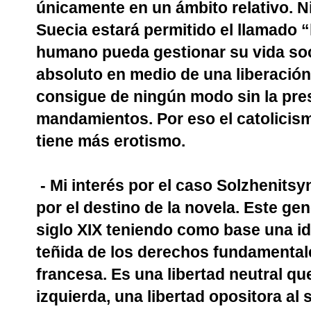
únicamente en un ámbito relativo. Ni
Suecia estará permitido el llamado “
humano pueda gestionar su vida soci
absoluto en medio de una liberación 
consigue de ningún modo sin la pre
mandamientos. Por eso el catolicism
tiene más erotismo.
- Mi interés por el caso Solzhenits
por el destino de la novela. Este gen
siglo XIX teniendo como base una id
teñida de los derechos fundamental
francesa. Es una libertad neutral qu
izquierda, una libertad opositora al