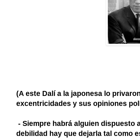
(A este Dalí a la japonesa lo privaro
excentricidades y sus opiniones polí
- Siempre habrá alguien dispuesto a 
debilidad hay que dejarla tal como e