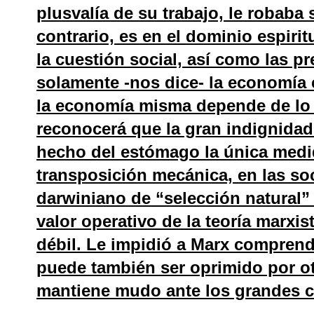
plusvalía de su trabajo, le robaba 
contrario, es en el dominio espiri
la cuestión social, así como las p
solamente -nos dice- la economía es
la economía misma depende de lo e
reconocerá que la gran indignidad
hecho del estómago la única medi
transposición mecánica, en las s
darwiniano de “selección natural” 
valor operativo de la teoría marxi
débil. Le impidió a Marx comprend
puede también ser oprimido por ot
mantiene mudo ante los grandes c