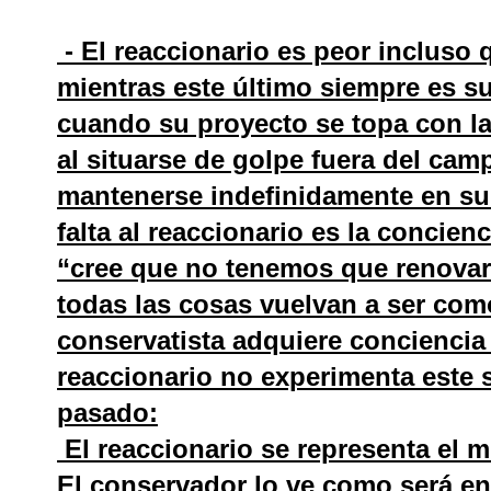
- El reaccionario es peor incluso 
mientras este último siempre es su
cuando su proyecto se topa con la
al situarse de golpe fuera del cam
mantenerse indefinidamente en su
falta al reaccionario es la concienc
“cree que no tenemos que renovar
todas las cosas vuelvan a ser com
conservatista adquiere conciencia 
reaccionario no experimenta este 
pasado:
El reaccionario se representa el 
El conservador lo ve como será en 