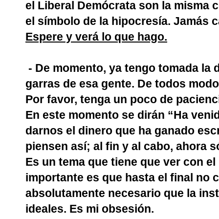
el Liberal Demócrata son la misma 
el símbolo de la hipocresía. Jamás c
Espere y verá lo que hago.
- De momento, ya tengo tomada la d
garras de esa gente. De todos modos
Por favor, tenga un poco de pacien
En este momento se dirán “Ha venid
darnos el dinero que ha ganado esc
piensen así; al fin y al cabo, ahora 
Es un tema que tiene que ver con el b
importante es que hasta el final no
absolutamente necesario que la inst
ideales. Es mi obsesión.