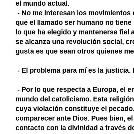
el mundo actual.
- No me interesan los movimientos 
que el llamado ser humano no tiene 
lo que ha elegido y mantenerse fiel 
se alcanza una revolución social, cr
gusta es que sean otros quienes me 
- El problema para mí es la justicia
- Por lo que respecta a Europa, el e
mundo del catolicismo. Esta religi
cuya violación constituye el pecado.
comparecer ante Dios. Pues bien, el
contacto con la divinidad a través d