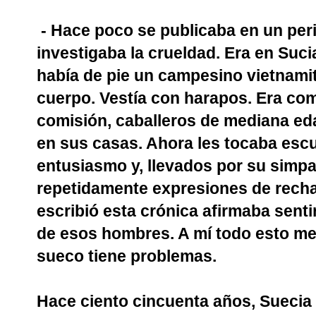
- Hace poco se publicaba en un per
investigaba la crueldad. Era en Sucia
había de pie un campesino vietnamit
cuerpo. Vestía con harapos. Era co
comisión, caballeros de mediana eda
en sus casas. Ahora les tocaba escu
entusiasmo y, llevados por su simpa
repetidamente expresiones de rechaz
escribió esta crónica afirmaba sentir
de esos hombres. A mí todo esto me 
sueco tiene problemas.
Hace ciento cincuenta años, Suecia 