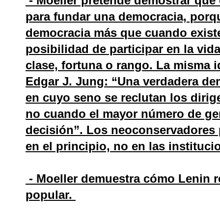
- Moeller pretende demostrar que 
para fundar una democracia, porq
democracia más que cuando existe
posibilidad de participar en la vi
clase, fortuna o rango. La misma 
Edgar J. Jung: “Una verdadera dem
en cuyo seno se reclutan los dirig
no cuando el mayor número de gent
decisión”. Los neoconservadores 
en el principio, no en las instituc
- Moeller demuestra cómo Lenin re
popular.