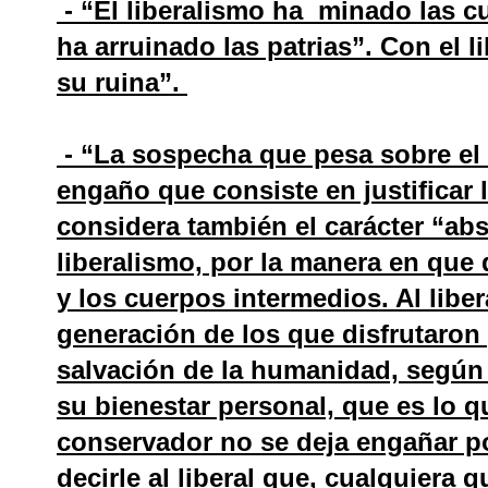
- “El liberalismo ha minado las cu
ha arruinado las patrias”. Con el 
su ruina”.
- “La sospecha que pesa sobre el 
engaño que consiste en justificar l
considera también el carácter “abs
liberalismo, por la manera en que 
y los cuerpos intermedios. Al liber
generación de los que disfrutaron
salvación de la humanidad, según 
su bienestar personal, que es lo q
conservador no se deja engañar por
decirle al liberal que, cualquiera 