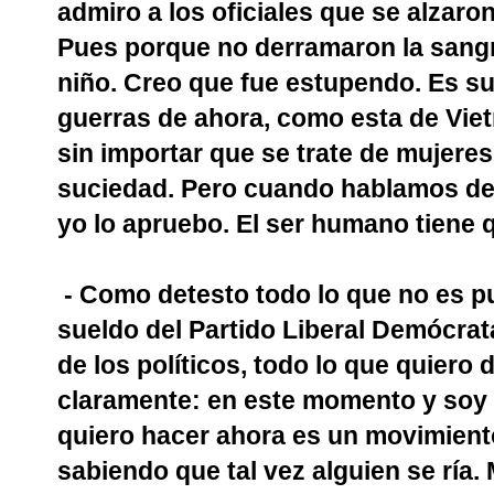
admiro a los oficiales que se alzaro
Pues porque no derramaron la sangr
niño. Creo que fue estupendo. Es su
guerras de ahora, como esta de Vie
sin importar que se trate de mujeres 
suciedad. Pero cuando hablamos de u
yo lo apruebo. El ser humano tiene q
- Como detesto todo lo que no es pu
sueldo del Partido Liberal Demócrata.
de los políticos, todo lo que quiero d
claramente: en este momento y soy u
quiero hacer ahora es un movimiento 
sabiendo que tal vez alguien se ría. 