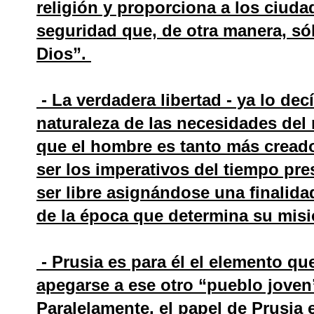
religión y proporciona a los ciu
seguridad que, de otra manera, sól
Dios”.
- La verdadera libertad - ya lo de
naturaleza de las necesidades del 
que el hombre es tanto más creado
ser los imperativos del tiempo pre
ser libre asignándose una finalid
de la época que determina su mis
- Prusia es para él el elemento qu
apegarse a ese otro “pueblo joven
Paralelamente, el papel de Prusia