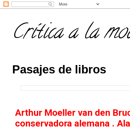
Crítica a la mo
Pasajes de libros
Arthur Moeller van den Bruc
conservadora alemana . Ala