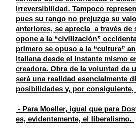
irreversibilidad. Tampoco represen
pues su rango no prejuzga su valor
anteriores, se aprecia a través de
opone a la “civilización” occident
primero se opuso a la “cultura” an
italiana desde el instante mismo 
creadora. Obra de la voluntad de u
será una realidad esencialmente d
posibilidades y, por consiguiente
- Para Moeller, igual que para Do
es, evidentemente, el liberalismo.