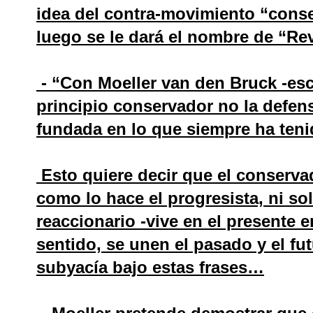
idea del contra-movimiento “conse
luego se le dará el nombre de “R
- “Con Moeller van den Bruck -es
principio conservador no la defens
fundada en lo que siempre ha teni
Esto quiere decir que el conserva
como lo hace el progresista, ni s
reaccionario -vive en el presente e
sentido, se unen el pasado y el fu
subyacía bajo estas frases…