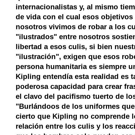
internacionalistas y, al mismo ti
de vida con el cual esos objetivo
nosotros vivimos de robar a los cu
"ilustrados" entre nosotros sosti
libertad a esos culis, si bien nuest
"ilustración", exigen que esos ro
persona humanitaria es siempre un
Kipling entendía esta realidad es t
poderosa capacidad para crear frase
el clavo del pacifismo tuerto de l
"Burlándoos de los uniformes que
cierto que Kipling no comprende 
relación entre los culis y los reac