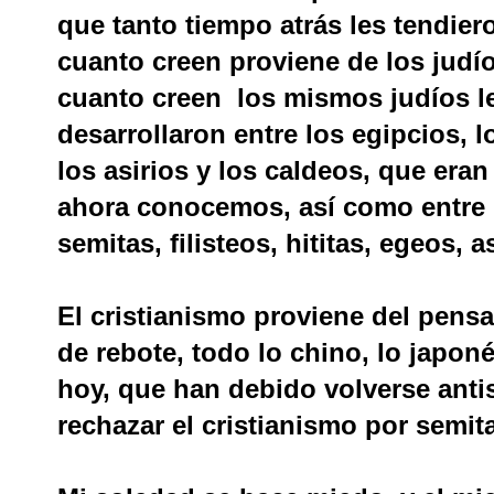
que tanto tiempo atrás les tendier
cuanto creen proviene de los judío
cuanto creen los mismos judíos les
desarrollaron entre los egipcios, 
los asirios y los caldeos, que era
ahora conocemos, así como entre lo
semitas, filisteos, hititas, egeos, 
El cristianismo proviene del pensa
de rebote, todo lo chino, lo japon
hoy, que han debido volverse anti
rechazar el cristianismo por semita