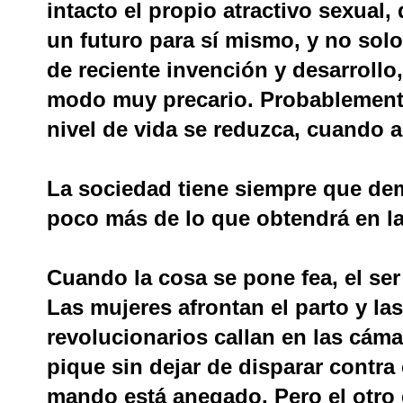
intacto el propio atractivo sexual
un futuro para sí mismo, y no solo
de reciente invención y desarrollo
modo muy precario. Probablement
nivel de vida se reduzca, cuando a
La sociedad tiene siempre que de
poco más de lo que obtendrá en la
Cuando la cosa se pone fea, el s
Las mujeres afrontan el parto y las
revolucionarios callan en las cáma
pique sin dejar de disparar contr
mando está anegado. Pero el otro 