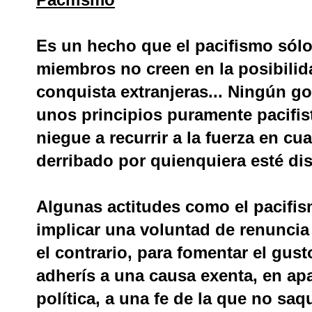
Es un hecho que el pacifismo sól
miembros no creen en la posibilid
conquista extranjeras... Ningún g
unos principios puramente pacifis
niegue a recurrir a la fuerza en cu
derribado por quienquiera esté disp
Algunas actitudes como el pacifi
implicar una voluntad de renuncia 
el contrario, para fomentar el gust
adherís a una causa exenta, en apa
política, a una fe de la que no saq