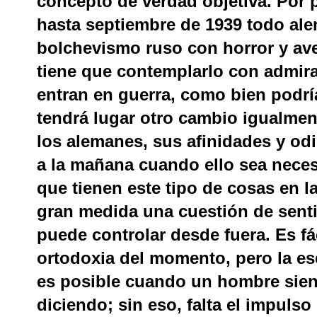
concepto de verdad objetiva. Por 
hasta septiembre de 1939 todo ale
bolchevismo ruso con horror y ave
tiene que contemplarlo con admira
entran en guerra, como bien podrí
tendrá lugar otro cambio igualmen
los alemanes, sus afinidades y odi
a la mañana cuando ello sea necesa
que tienen este tipo de cosas en la 
gran medida una cuestión de senti
puede controlar desde fuera. Es fá
ortodoxia del momento, pero la esc
es posible cuando un hombre sient
diciendo; sin eso, falta el impuls