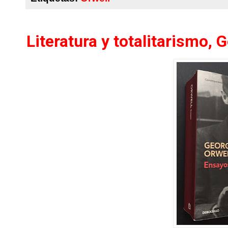
Literatura y totalitarismo, 