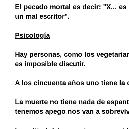
El pecado mortal es decir: "X... es
un mal escritor".
Psicología
Hay personas, como los vegetaria
es imposible discutir.
A los cincuenta años uno tiene la 
La muerte no tiene nada de espant
tenemos apego nos van a sobreviv