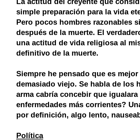
La actitud del creyente que consi
simple preparación para la vida et
Pero pocos hombres razonables s
después de la muerte. El verdader
una actitud de vida religiosa al m
definitivo de la muerte.
Siempre he pensado que es mejor 
demasiado viejo. Se habla de los h
arma cabría concebir que igualara
enfermedades más corrientes? Una 
por definición, algo lento, nausea
Política