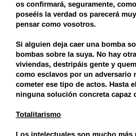
os confirmará, seguramente, como 
poseéis la verdad os parecerá muy 
pensar como vosotros.
Si alguien deja caer una bomba so
bombas sobre la suya. No hay otra 
viviendas, destripáis gente y quem
como esclavos por un adversario 
cometer ese tipo de actos. Hasta 
ninguna solución concreta capaz d
Totalitarismo
Los intelectuales son mucho más p