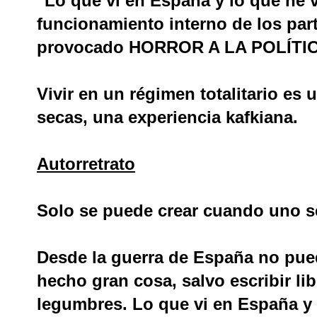
"Lo que vi en España y lo que he 
funcionamiento interno de los par
provocado HORROR A LA POLÍTICA
Vivir en un régimen totalitario es u
secas, una experiencia kafkiana.
Autorretrato
Solo se puede crear cuando uno se
Desde la guerra de España no pue
hecho gran cosa, salvo escribir libr
legumbres. Lo que vi en España y 