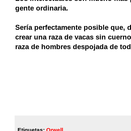
gente ordinaria.
Sería perfectamente posible que,
crear una raza de vacas sin cuern
raza de hombres despojada de toda
Etiquetas:
Orwell