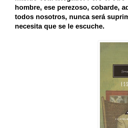
hombre, ese perezoso, cobarde, a
todos nosotros, nunca será suprim
necesita que se le escuche.