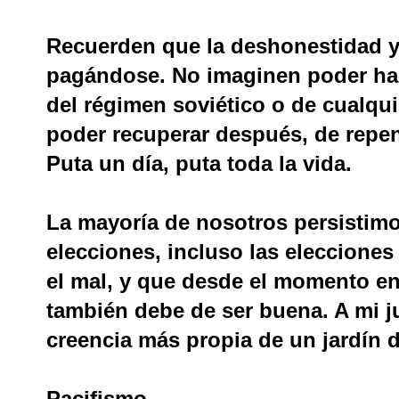
Recuerden que la deshonestidad y 
pagándose. No imaginen poder ha
del régimen soviético o de cualqui
poder recuperar después, de repen
Puta un día, puta toda la vida.
La mayoría de nosotros persistimo
elecciones, incluso las elecciones 
el mal, y que desde el momento en
también debe de ser buena. A mi ju
creencia más propia de un jardín d
Pacifismo