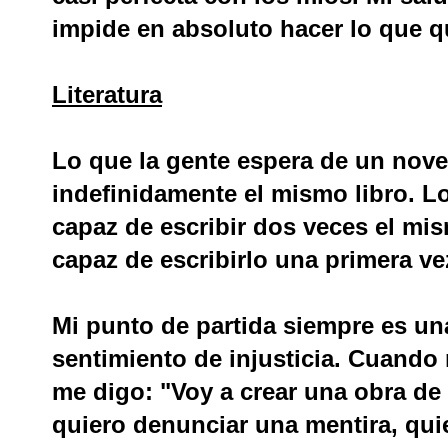
impide en absoluto hacer lo que q
Literatura
Lo que la gente espera de un nove
indefinidamente el mismo libro. 
capaz de escribir dos veces el mis
capaz de escribirlo una primera ve
Mi punto de partida siempre es un
sentimiento de injusticia. Cuando 
me digo: "Voy a crear una obra de 
quiero denunciar una mentira, qui