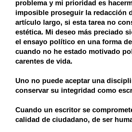
problema y mi prioridad es hacerm
imposible proseguir la redacción d
artículo largo, si esta tarea no c
estética. Mi deseo más preciado si
el ensayo político en una forma de
cuando no he estado motivado polí
carentes de vida.
Uno no puede aceptar una disciplin
conservar su integridad como escr
Cuando un escritor se compromete
calidad de ciudadano, de ser human