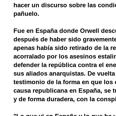
hacer un discurso sobre las condic
pañuelo.
Fue en España donde Orwell descub
después de haber sido gravemente 
apenas había sido retirado de la 
acorralado por los asesinos estal
defender la república contra el en
sus aliados anarquistas. De vuelta
testimonio de la forma en que los
causa republicana en España, se t
y de forma duradera, con la conspi