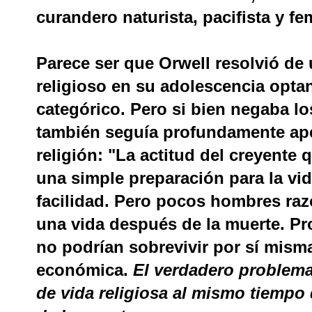
curandero naturista, pacifista y fem
Parece ser que Orwell resolvió de
religioso en su adolescencia opta
categórico. Pero si bien negaba los 
también seguía profundamente apeg
religión: "La actitud del creyente
una simple preparación para la vi
facilidad. Pero pocos hombres ra
una vida después de la muerte. Pro
no podrían sobrevivir por sí mism
económica.
El verdadero problema
de vida religiosa al mismo tiempo 