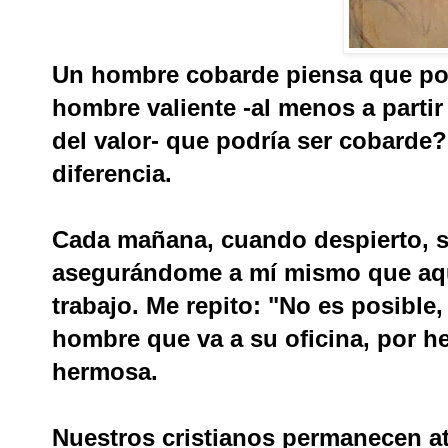
Un hombre cobarde piensa que pod
hombre valiente -al menos a partir
del valor- que podría ser cobarde?
diferencia.
Cada mañana, cuando despierto, s
asegurándome a mí mismo que aqué
trabajo. Me repito: "No es posible
hombre que va a su oficina, por h
hermosa.
Nuestros cristianos permanecen a