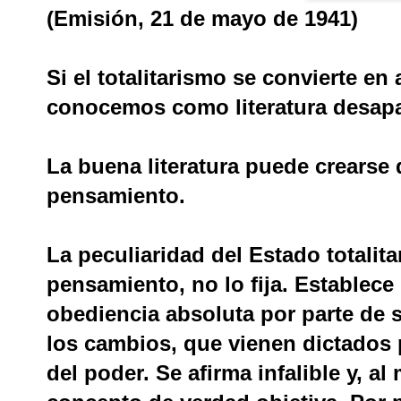
(Emisión, 21 de mayo de 1941)
Si el totalitarismo se convierte e
conocemos como literatura desapa
La buena literatura puede crearse
pensamiento.
La peculiaridad del Estado totalitar
pensamiento, no lo fija. Establec
obediencia absoluta por parte de 
los cambios, que vienen dictados p
del poder. Se afirma infalible y, a