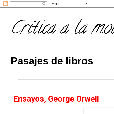
Crítica a la mo
Pasajes de libros
Ensayos, George Orwell