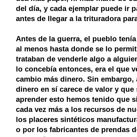
del día, y cada ejemplar puede ir
antes de llegar a la trituradora para
Antes de la guerra, el pueblo tení
al menos hasta donde se lo permi
trataban de venderle algo a alguie
lo concebía entonces, era el que v
cambio más dinero. Sin embargo,
dinero en sí carece de valor y que
aprender esto hemos tenido que sim
cada vez más a los recursos de nu
los placeres sintéticos manufact
o por los fabricantes de prendas d