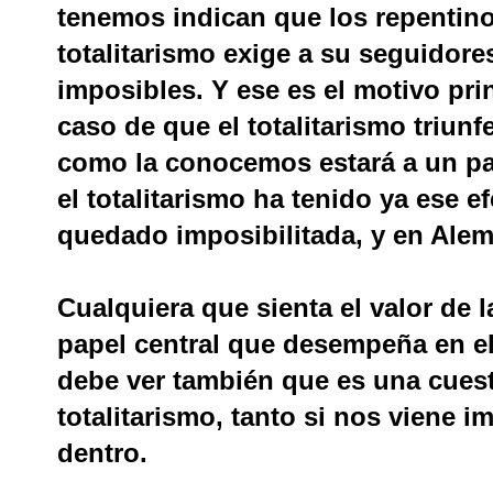
tenemos indican que los repentin
totalitarismo exige a su seguidor
imposibles. Y ese es el motivo pri
caso de que el totalitarismo triunfe
como la conocemos estará a un pas
el totalitarismo ha tenido ya ese efe
quedado imposibilitada, y en Alem
Cualquiera que sienta el valor de l
papel central que desempeña en el
debe ver también que es una cuest
totalitarismo, tanto si nos viene
dentro.