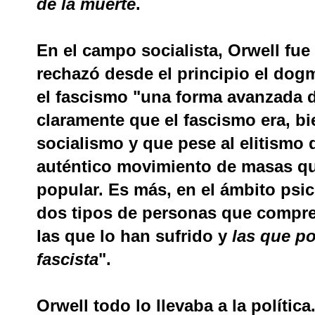
de la muerte
.
En el campo socialista, Orwell fue
rechazó desde el principio el dogm
el fascismo "una forma avanzada d
claramente que el fascismo era, bi
socialismo y que pese al elitismo 
auténtico movimiento de masas qu
popular. Es más, en el ámbito psic
dos tipos de personas que compre
las que lo han sufrido y
las que p
fascista
".
Orwell todo lo llevaba a la polític