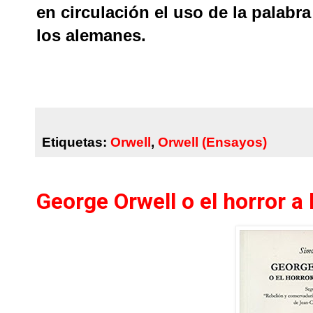
en circulación el uso de la palabr
los alemanes.
Etiquetas:
Orwell
,
Orwell (Ensayos)
George Orwell o el horror a 