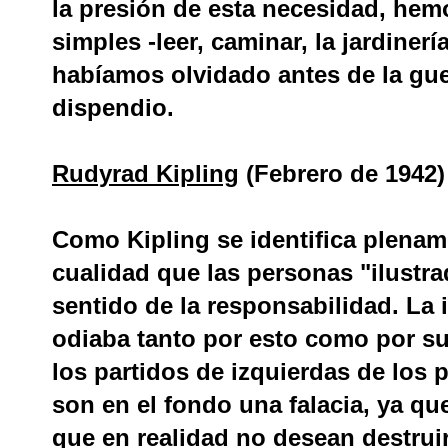
la presión de esta necesidad, hem
simples -leer, caminar, la jardinería
habíamos olvidado antes de la gue
dispendio.
Rudyrad Kipling
(Febrero de 1942)
Como Kipling se identifica plename
cualidad que las personas "ilustra
sentido de la responsabilidad. La 
odiaba tanto por esto como por su
los partidos de izquierdas de los 
son en el fondo una falacia, ya qu
que en realidad no desean destruir