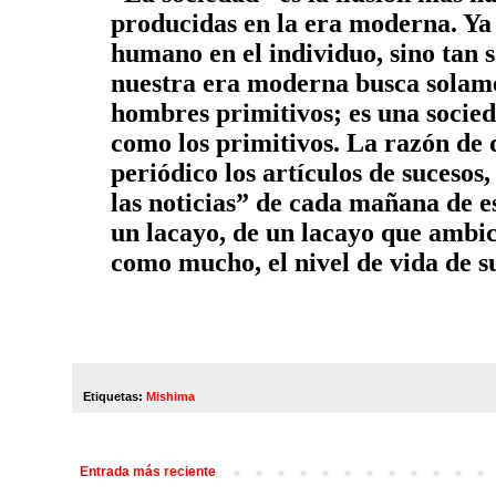
producidas en la era moderna. Ya 
humano en el individuo, sino tan s
nuestra era moderna busca solame
hombres primitivos; es una socie
como los primitivos. La razón de 
periódico los artículos de sucesos,
las noticias” de cada mañana de e
un lacayo, de un lacayo que ambici
como mucho, el nivel de vida de s
Etiquetas:
Mishima
Entrada más reciente