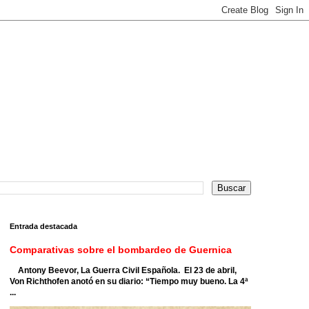
Entrada destacada
Comparativas sobre el bombardeo de Guernica
Antony Beevor, La Guerra Civil Española. El 23 de abril,
Von Richthofen anotó en su diario: “Tiempo muy bueno. La 4ª
...