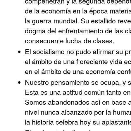
compenetran y la segunda depende 
de la economía en la época material
la guerra mundial. Su estallido reve
dogma del enfrentamiento de las clas
consecuente lucha de clases.
El socialismo no pudo afirmar su p
el ámbito de una floreciente vida 
en el ámbito de una economía conf
Nuestro pensamiento se ocupa, y s
Esta es una actitud común tanto en e
Somos abandonados así en base a 
nivel nunca alcanzado por la human
la historia celebra hoy su aplastante