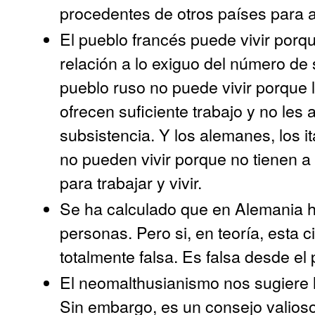
procedentes de otros países para a
El pueblo francés puede vivir porqu
relación a lo exiguo del número de s
pueblo ruso no puede vivir porque l
ofrecen suficiente trabajo y no les
subsistencia. Y los alemanes, los i
no pueden vivir porque no tienen a 
para trabajar y vivir.
Se ha calculado que en Alemania ha
personas. Pero si, en teoría, esta c
totalmente falsa. Es falsa desde el 
El neomalthusianismo nos sugiere l
Sin embargo, es un consejo valioso