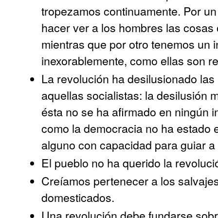
tropezamos continuamente. Por un
hacer ver a los hombres las cosas
mientras que por otro tenemos un i
inexorablemente, como ellas son r
La revolución ha desilusionado las
aquellas socialistas: la desilusión
ésta no se ha afirmado en ningún i
como la democracia no ha estado e
alguno con capacidad para guiar a 
El pueblo no ha querido la revoluc
Creíamos pertenecer a los salvaje
domesticados.
Una revolución debe fundarse sobre 