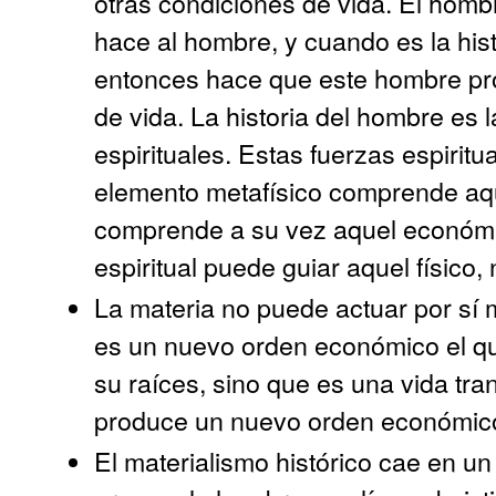
otras condiciones de vida. El hombre
hace al hombre, y cuando es la hist
entonces hace que este hombre pr
de vida. La historia del hombre es l
espirituales. Estas fuerzas espiritu
elemento metafísico comprende aquel
comprende a su vez aquel económi
espiritual puede guiar aquel físico, 
La materia no puede actuar por sí
es un nuevo orden económico el qu
su raíces, sino que es una vida tr
produce un nuevo orden económic
El materialismo histórico cae en u