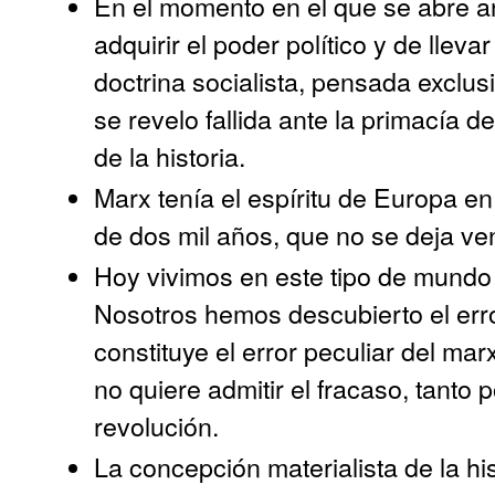
En el momento en el que se abre an
adquirir el poder político y de lleva
doctrina socialista, pensada excl
se revelo fallida ante la primacía de 
de la historia.
Marx tenía el espíritu de Europa en
de dos mil años, que no se deja ve
Hoy vivimos en este tipo de mundo 
Nosotros hemos descubierto el erro
constituye el error peculiar del mar
no quiere admitir el fracaso, tanto
revolución.
La concepción materialista de la hi