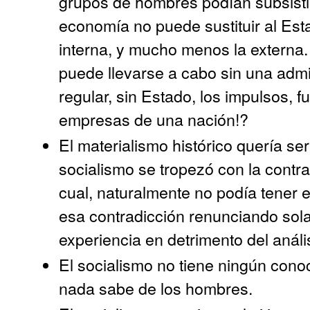
grupos de hombres podían subsistir 
economía no puede sustituir al Esta
interna, y mucho menos la externa.
puede llevarse a cabo sin una adm
regular, sin Estado, los impulsos, 
empresas de una nación!?
El materialismo histórico quería ser
socialismo se tropezó con la contrad
cual, naturalmente no podía tener 
esa contradicción renunciando sola
experiencia en detrimento del anális
El socialismo no tiene ningún cono
nada sabe de los hombres.