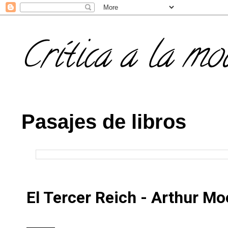
Crítica a la mo
Pasajes de libros
El Tercer Reich - Arthur Mo