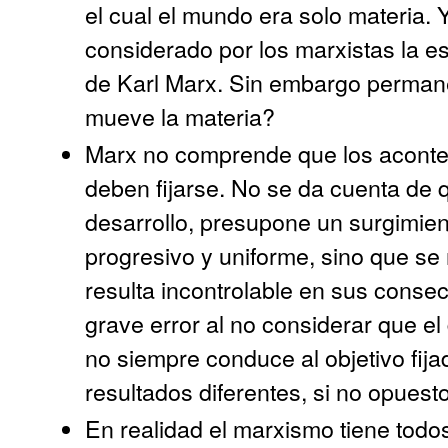
el cual el mundo era solo materia. Y
considerado por los marxistas la e
de Karl Marx. Sin embargo permane
mueve la materia?
Marx no comprende que los acontec
deben fijarse. No se da cuenta de 
desarrollo, presupone un surgimien
progresivo y uniforme, sino que se
resulta incontrolable en sus cons
grave error al no considerar que el
no siempre conduce al objetivo fija
resultados diferentes, si no opuest
En realidad el marxismo tiene todo