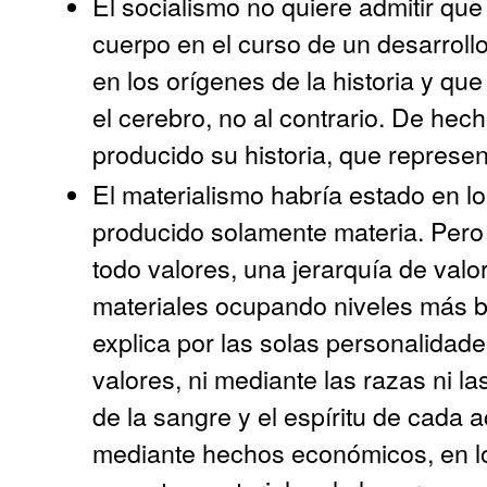
El socialismo no quiere admitir qu
cuerpo en el curso de un desarrollo
en los orígenes de la historia y qu
el cerebro, no al contrario. De he
producido su historia, que represen
El materialismo habría estado en lo
producido solamente materia. Pero
todo valores, una jerarquía de valo
materiales ocupando niveles más b
explica por las solas personalidad
valores, ni mediante las razas ni la
de la sangre y el espíritu de cada
mediante hechos económicos, en l