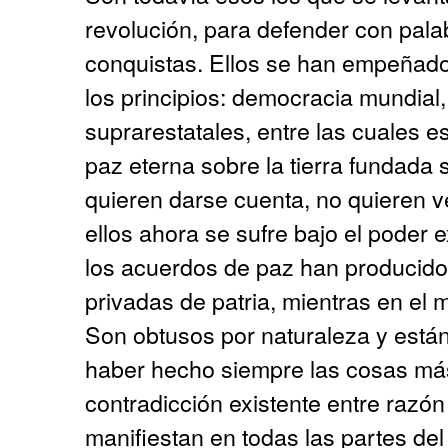
revolución, para defender con pala
conquistas. Ellos se han empeñado
los principios: democracia mundial,
suprarestatales, entre las cuales es
paz eterna sobre la tierra fundada 
quieren darse cuenta, no quieren v
ellos ahora se sufre bajo el poder
los acuerdos de paz han producido
privadas de patria, mientras en el
Son obtusos por naturaleza y est
haber hecho siempre las cosas más
contradicción existente entre razón
manifiestan en todas las partes de