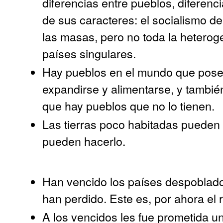
diferencias entre pueblos, diferenc
de sus caracteres: el socialismo de
las masas, pero no toda la heteroge
países singulares.
Hay pueblos en el mundo que poseen
expandirse y alimentarse, y tambié
que hay pueblos que no lo tienen.
Las tierras poco habitadas pueden 
pueden hacerlo.
Han vencido los países despoblado
han perdido. Este es, por ahora el 
A los vencidos les fue prometida un