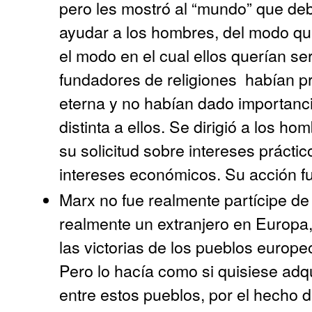
pero les mostró al “mundo” que deb
ayudar a los hombres, del modo que
el modo en el cual ellos querían se
fundadores de religiones
habían pr
eterna y no habían dado importanci
distinta a ellos. Se dirigió a los
su solicitud sobre intereses práctic
intereses económicos. Su acción f
Marx no fue realmente partícipe de
realmente un extranjero en Europa
las victorias de los pueblos europ
Pero lo hacía como si quisiese adqu
entre estos pueblos, por el hecho 