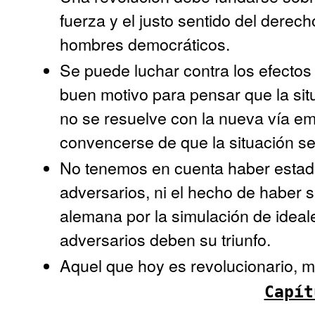
fuerza y el justo sentido del derec
hombres democráticos.
Se puede luchar contra los efectos
buen motivo para pensar que la sit
no se resuelve con la nueva vía e
convencerse de que la situación s
No tenemos en cuenta haber estad
adversarios, ni el hecho de haber 
alemana por la simulación de ideal
adversarios deben su triunfo.
Aquel que hoy es revolucionario, 
Capít