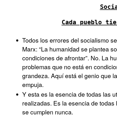
Soci
Cada pueblo tie
Todos los errores del socialismo s
Marx: “La humanidad se plantea so
condiciones de afrontar”. No. La
problemas que no está en condicion
grandeza. Aquí está el genio que l
empuja.
Y esta es la esencia de todas las
realizadas. Es la esencia de todas
se cumplen nunca.