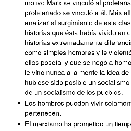
motivo Marx se vinculó al proletari
proletariado se vinculó a él. Más 
analizar el surgimiento de esta cla
historias que ésta había vivido en 
historias extremadamente diferenci
como simples hombres y le violent
ellos poseía
y que se negó a homol
le vino nunca a la mente la idea de
hubiese sido posible un socialismo 
de un socialismo de los pueblos.
Los hombres pueden vivir solamente
pertenecen.
El marxismo ha prometido un tiemp