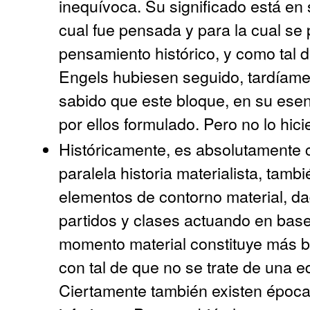
inequívoca. Su significado está en 
cual fue pensada y para la cual se
pensamiento histórico, y como tal 
Engels hubiesen seguido, tardíamen
sabido que este bloque, en su esenc
por ellos formulado. Pero no lo hici
Históricamente, es absolutamente c
paralela historia materialista, tam
elementos de contorno material, d
partidos y clases actuando en base 
momento material constituye más bi
con tal de que no se trate de una ed
Ciertamente también existen época