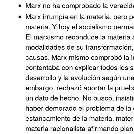
Marx no ha comprobado la veracida
Marx irrumpía en la materia, pero 
materia. Y hoy el socialismo perma
El marxismo reconduce la materia a
modalidades de su transformación,
causas. Marx mismo comprobó la in
contentaba con explicar todos los s
desarrollo y la evolución según una 
embargo, rechazó aportar la prue
un dato de hecho. No buscó, insist
haber demorado el problema de la
estancamiento de la materia, materi
materia racionalista afirmando plen