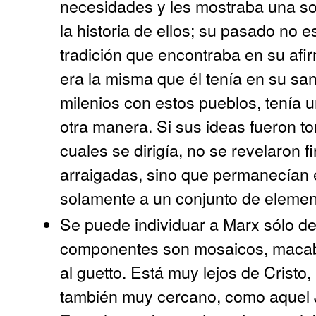
necesidades y les mostraba una sol
la historia de ellos; su pasado no es
tradición que encontraba en su afir
era la misma que él tenía en su sa
milenios con estos pueblos, tenía u
otra manera. Si sus ideas fueron t
cuales se dirigía, no se revelaron 
arraigadas, sino que permanecían e
solamente a un conjunto de element
Se puede individuar a Marx sólo d
componentes son mosaicos, macabe
al guetto. Está muy lejos de Cristo
también muy cercano, como aquel Ju