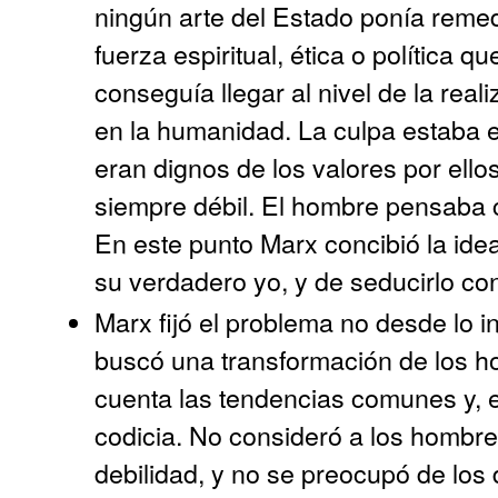
ningún arte del Estado ponía remedi
fuerza espiritual, ética o política 
conseguía llegar al nivel de la reali
en la humanidad. La culpa estaba 
eran dignos de los valores por ell
siempre débil. El hombre pensaba 
En este punto Marx concibió la ide
su verdadero yo, y de seducirlo con
Marx fijó el problema no desde lo in
buscó una transformación de los h
cuenta las tendencias comunes y, e
codicia. No consideró a los hombre
debilidad, y no se preocupó de los 