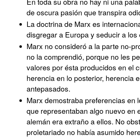
En toda su obra no hay ni una pala
de oscura pasión que transpira odi
La doctrina de Marx es internacion
disgregar a Europa y seducir a los
Marx no consideró a la parte no-pr
no la comprendió, porque no les pe
valores por ésta producidos en el c
herencia en lo posterior, herencia 
antepasados.
Marx demostraba preferencias en lo
que representaban algo nuevo en el
alemán era extraño a ellos. No obst
proletariado no había asumido heren