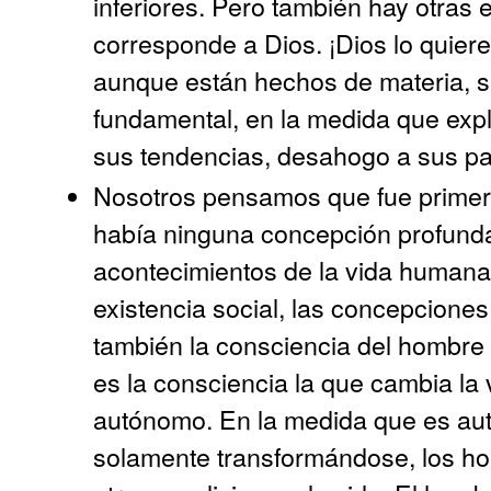
inferiores. Pero también hay otras 
corresponde a Dios. ¡Dios lo quier
aunque están hechos de materia, s
fundamental, en la medida que expl
sus tendencias, desahogo a sus pa
Nosotros pensamos que fue primer
había ninguna concepción profunda
acontecimientos de la vida humana, 
existencia social, las concepciones
también la consciencia del hombr
es la consciencia la que cambia la v
autónomo. En la medida que es au
solamente transformándose, los h