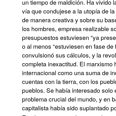
un tiempo de maldición. Ha vivido 
vía que condujese a la utopía de la
de manera creativa y sobre su bas
los hombres, empresa realizable so
presupuestos estuviesen “ya presen
o al menos “estuviesen en fase de 
convulsionó sus cálculos, y la revo
completa inexactitud. El marxismo 
internacional como una suma de in
cuentas con la tierra, con los puebl
pueblos. Se había interesado solo
problema crucial del mundo, y en ba
capitalista había sido suplantado po