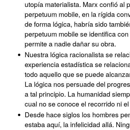
utopía materialista. Marx confió al 
perpetuum mobile, en la rígida con
de forma lógica, habría sido tambié
perpetuum mobile se identifica co
permite a nadie dañar su obra.
Nuestra lógica racionalista se rela
experiencia estadística se relacion
todo aquello que se puede alcanzar
La lógica nos persuade del progres
a tal principio. La humanidad siemp
cual no se conoce el recorrido ni el
Desde hace siglos los hombres penan
estaba aquí, la infelicidad allá. Ni