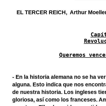
EL TERCER REICH,
Arthur Moelle
Capí
Revolu
Queremos vence
- En la historia alemana no se ha ver
alguna. Esto indica que nos encontr
de nuestra historia. Los ingleses ti
gloriosa, así como los franceses. 