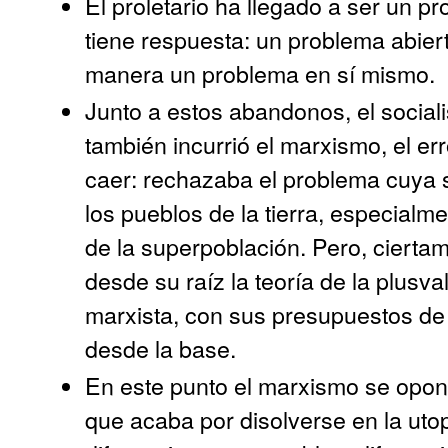
El proletario ha llegado a ser un p
tiene respuesta: un problema abier
manera un problema en sí mismo.
Junto a estos abandonos, el sociali
también incurrió el marxismo, el er
caer: rechazaba el problema cuya s
los pueblos de la tierra, especialm
de la superpoblación. Pero, cierta
desde su raíz la teoría de la plusv
marxista, con sus presupuestos de
desde la base.
En este punto el marxismo se opone
que acaba por disolverse en la uto