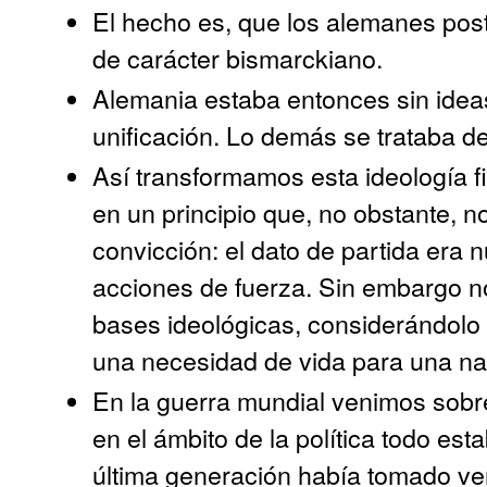
El hecho es, que los alemanes po
de carácter bismarckiano.
Alemania estaba entonces sin idea
unificación. Lo demás se trataba de
Así transformamos esta ideología fi
en un principio que, no obstante, n
convicción: el dato de partida era 
acciones de fuerza. Sin embargo n
bases ideológicas, considerándolo
una necesidad de vida para una na
En la guerra mundial venimos sobre
en el ámbito de la política todo est
última generación había tomado ve