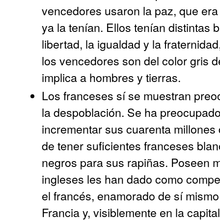
vencedores usaron la paz, que era 
ya la tenían. Ellos tenían distintas
libertad, la igualdad y la fraternid
los vencedores son del color gris 
implica a hombres y tierras.
Los franceses sí se muestran pre
la despoblación. Se ha preocupado
incrementar sus cuarenta millones
de tener suficientes franceses bla
negros para sus rapiñas. Poseen m
ingleses les han dado como compen
el francés, enamorado de sí mismo,
Francia y, visiblemente en la capita