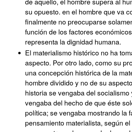
de aquello, el hombre supera al hu
su opuesto. en el hombre que va c
finalmente no preocuparse solament
función de los factores económicos
representa la dignidad humana.
El materialismo histórico no ha to
aspecto. Por otro lado, como su pr
una concepción histórica de la mate
hombre dividido y no de su aspect
historia se vengaba del socialismo 
vengaba del hecho de que éste so
política; se vengaba mostrando la 
pensamiento materialista, según el 