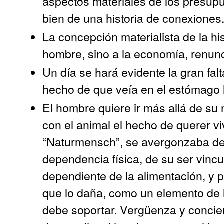
aspectos materiales de los presupu
bien de una historia de conexiones
La concepción materialista de la hi
hombre, sino a la economía, renunci
Un día se hará evidente la gran falt
hecho de que veía en el estómago 
El hombre quiere ir más allá de su
con el animal el hecho de querer vi
“Naturmensch”, se avergonzaba de 
dependencia física, de su ser vincu
dependiente de la alimentación, y 
que lo daña, como un elemento de l
debe soportar. Vergüenza y concien