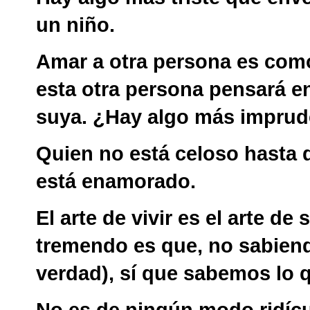
un niño.
Amar a otra persona es como
esta otra persona pensará en
suya. ¿Hay algo más imprud
Quien no está celoso hasta d
está enamorado.
El arte de vivir es el arte de
tremendo es que, no sabie
verdad), sí que sabemos lo q