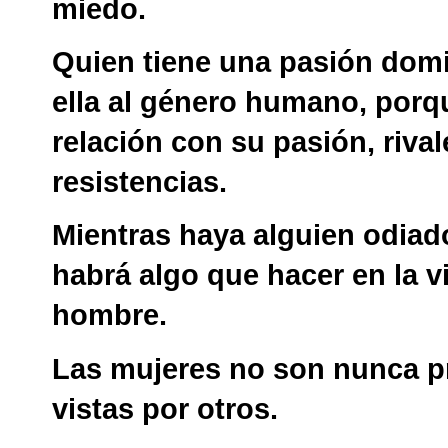
miedo.
Quien tiene una pasión domi
ella al género humano, porq
relación con su pasión, rival
resistencias.
Mientras haya alguien odiad
habrá algo que hacer en la v
hombre.
Las mujeres no son nunca p
vistas por otros.