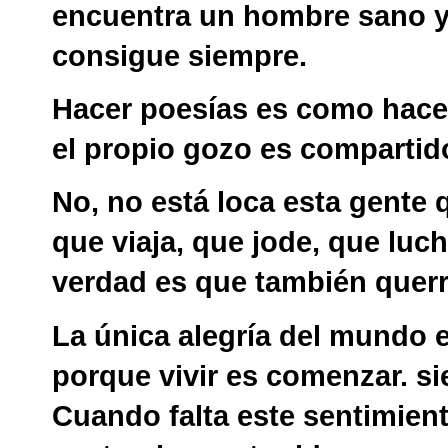
encuentra un hombre sano y
consigue siempre.
Hacer poesías es como hacer
el propio gozo es compartid
No, no está loca esta gente q
que viaja, que jode, que luch
verdad es que también quer
La única alegría del mundo e
porque vivir es comenzar. si
Cuando falta este sentimient