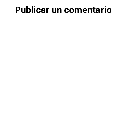
Publicar un comentario