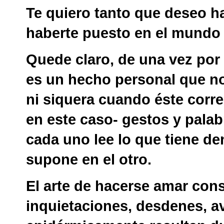
Te quiero tanto que deseo h
haberte puesto en el mundo
Quede claro, de una vez por
es un hecho personal que no
ni siquera cuando éste corr
en este caso- gestos y palab
cada uno lee lo que tiene den
supone en el otro.
El arte de hacerse amar cons
inquietaciones, desdenes, 