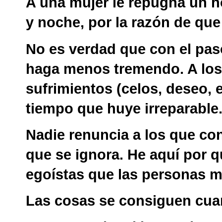
A una mujer le repugna un h
y noche, por la razón de que
No es verdad que con el pas
haga menos tremendo. A lo
sufrimientos (celos, deseo, et
tiempo que huye irreparable
Nadie renuncia a los que con
que se ignora. He aquí por 
egoístas que las personas m
Las cosas se consiguen cua