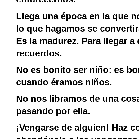
Llega una época en la que 
lo que hagamos se convertir
Es la madurez. Para llegar a 
recuerdos.
No es bonito ser niño: es bo
cuando éramos niños.
No nos libramos de una cosa
pasando por ella.
¡Vengarse de alguien! Haz c