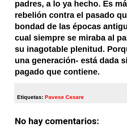
padres, a lo ya hecho. Es más
rebelión contra el pasado qu
bondad de las épocas antigu
cual siempre se miraba al pa
su inagotable plenitud. Porq
una generación- está dada s
pagado que contiene.
Etiquetas:
Pavese Cesare
No hay comentarios: