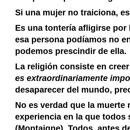
Si una mujer no traiciona, e
Es una tontería afligirse po
esa persona podíamos no en
podemos prescindir de ella.
La religión consiste en cree
es extraordinariamente impo
desaparecer del mundo, pre
No es verdad que la muerte
experiencia en la que todos
(Montaigne). Todos, antes d