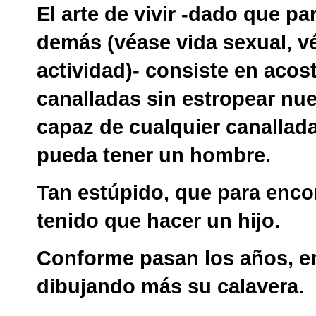
El arte de vivir -dado que par
demás (véase vida sexual, v
actividad)- consiste en acos
canalladas sin estropear nue
capaz de cualquier canallada
pueda tener un hombre.
Tan estúpido, que para encon
tenido que hacer un hijo.
Conforme pasan los años, en
dibujando más su calavera.