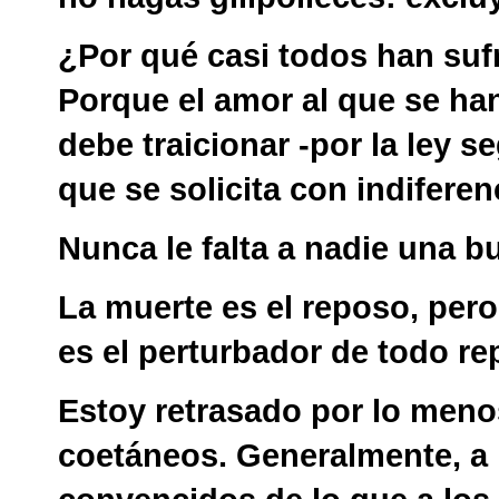
¿Por qué casi todos han su
Porque el amor al que se ha
debe traicionar -por la ley s
que se solicita con indiferen
Nunca le falta a nadie una 
La muerte es el reposo, per
es el perturbador de todo re
Estoy retrasado por lo meno
coetáneos. Generalmente, a 