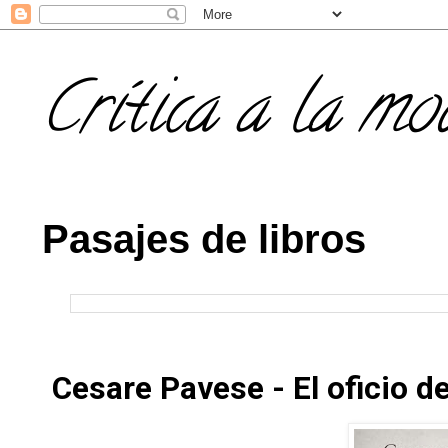
Crítica a la mo
Pasajes de libros
Cesare Pavese - El oficio de