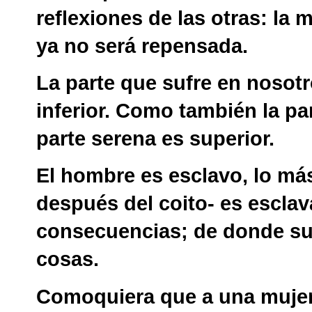
reflexiones de las otras: la 
ya no será repensada.
La parte que sufre en nosotr
inferior. Como también la pa
parte serena es superior.
El hombre es esclavo, lo más,
después del coito- es esclav
consecuencias; de donde su
cosas.
Comoquiera que a una mujer 