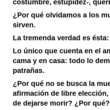
costumbre, estupidez-, que
¿Por qué olvidamos a los m
sirven.
La tremenda verdad es ésta: 
Lo único que cuenta en el am
cama y en casa: todo lo dem
patrañas.
¿Por qué no se busca la mue
afirmación de libre elección
de dejarse morir? ¿Por qué?