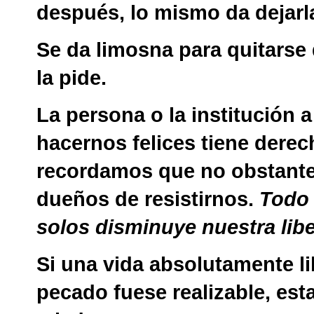
después, lo mismo da dejarl
Se da limosna para quitarse 
la pide.
La persona o la institución 
hacernos felices tiene derech
recordamos que no obstante
dueños de resistirnos.
Todo 
solos disminuye nuestra lib
Si una vida absolutamente l
pecado fuese realizable, esta