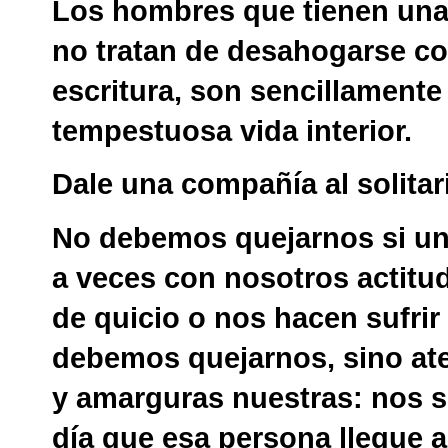
Los hombres que tienen una 
no tratan de desahogarse co
escritura, son sencillament
tempestuosa vida interior.
Dale una compañía al solita
No debemos quejarnos si un
a veces con nosotros actitu
de quicio o nos hacen sufri
debemos quejarnos, sino ate
y amarguras nuestras: nos ser
día que esa persona llegue 