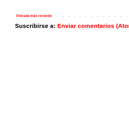
Entrada más reciente
Suscribirse a:
Enviar comentarios (At