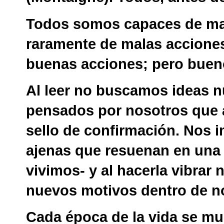
Todos somos capaces de ma
raramente de malas accione
buenas acciones; pero bue
Al leer no buscamos ideas 
pensados por nosotros que 
sello de confirmación. Nos 
ajenas que resuenan en una 
vivimos- y al hacerla vibrar
nuevos motivos dentro de n
Cada época de la vida se mul