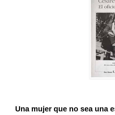
Una mujer que no sea una e