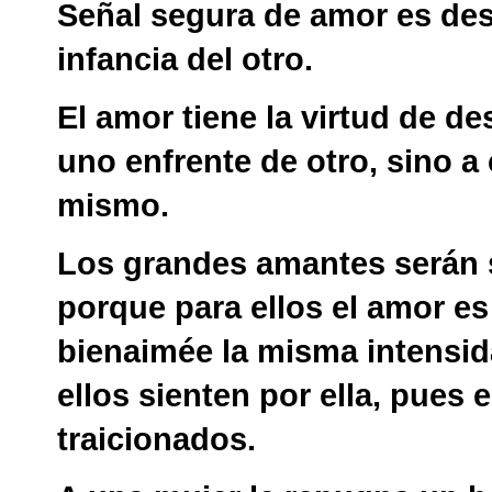
Señal segura de amor es dese
infancia del otro.
El amor tiene la virtud de d
uno enfrente de otro, sino a
mismo.
Los grandes amantes serán 
porque para ellos el amor es 
bienaimée la misma intensi
ellos sienten por ella, pues 
traicionados.