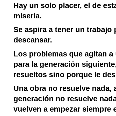
Hay un solo placer, el de est
miseria.
Se aspira a tener un trabajo
descansar.
Los problemas que agitan a
para la generación siguient
resueltos sino porque le des
Una obra no resuelve nada, 
generación no resuelve nada
vuelven a empezar siempre e