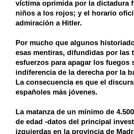
víctima oprimida por la dictadura 
niños a los rojos; y el horario ofi
admiración a Hitler.
Por mucho que algunos historiado
esas mentiras, difundidas por las 
esfuerzos para apagar los fuegos s
indiferencia de la derecha por la ba
La consecuencia es que el discurso
españoles más jóvenes.
La matanza de un mínimo de 4.500
de edad -datos del principal inves
izquierdas en la provincia de Madr