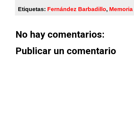
Etiquetas:
Fernández Barbadillo
,
Memoria 
No hay comentarios:
Publicar un comentario