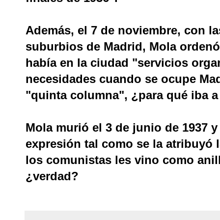
Además, el 7 de noviembre, con la
suburbios de Madrid, Mola ordenó 
había en la ciudad "servicios orga
necesidades cuando se ocupe Madr
"quinta columna", ¿para qué iba a
Mola murió el 3 de junio de 1937 
expresión tal como se la atribuyó
los comunistas les vino como anil
¿verdad?