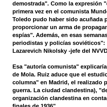
demostrada". Como la expresión "
primera vez en el comunista Mundo
Toledo pudo haber sido acuñada p
proporcionar un arma de propagand
espías". Además, en esas semanas
periodistas y policías soviéticos":
Lazarevich Nikolsky -jefe del NVVD
Esa "autoría comunista" explicaría
de Mola. Ruiz aduce que el estudi
columna" en Madrid, el realizado p
guerra. La ciudad clandestina), 
organización clandestina en conta
finales de 1936".