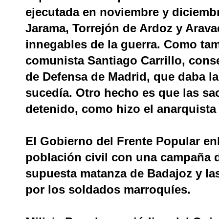
ejecutada en noviembre y diciembr
Jarama, Torrejón de Ardoz y Arava
innegables de la guerra. Como tam
comunista Santiago Carrillo, cons
de Defensa de Madrid, que daba la
sucedía. Otro hecho es que las sa
detenido, como hizo el anarquista
El Gobierno del Frente Popular en
población civil con una campaña de
supuesta matanza de Badajoz y las
por los soldados marroquíes.