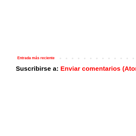
Entrada más reciente
Suscribirse a:
Enviar comentarios (At