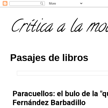
Crítica a la mo
Pasajes de libros
Paracuellos: el bulo de la "
Fernández Barbadillo