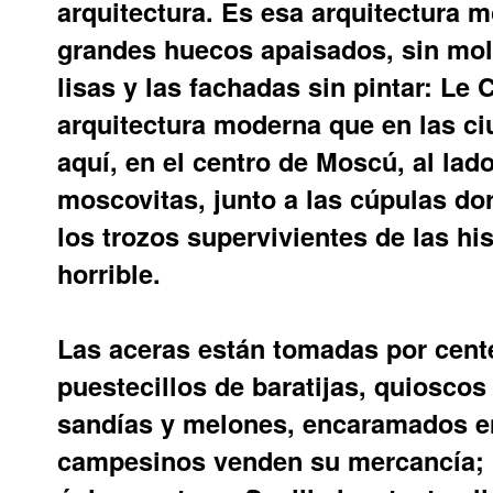
arquitectura. Es esa arquitectura
grandes huecos apaisados, sin mol
lisas y las fachadas sin pintar: Le 
arquitectura moderna que en las c
aquí, en el centro de Moscú, al lad
moscovitas, junto a las cúpulas do
los trozos supervivientes de las hi
horrible.
Las aceras están tomadas por cen
puestecillos de baratijas, quioscos
sandías y melones, encaramados en
campesinos venden su mercancía; 