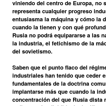
viniendo del centro de Europa, no 
representa cualquier progreso indu
entusiasma la máquina y cómo la 
cuando la tienen y con qué profun
Rusia no podrá equipararse a las na
la industria, el fetichismo de la má
del sovietismo.
Saben que el punto flaco del régim
industriales han tenido que ceder e
fundamentales de la doctrina comu
implantarse más que cuando la indu
concentración del que Rusia dista 