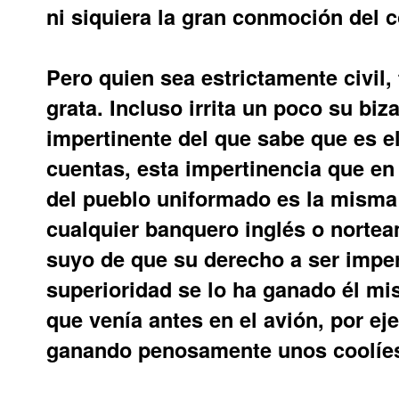
ni siquiera la gran conmoción del
Pero quien sea estrictamente civil,
grata. Incluso irrita un poco su biz
impertinente del que sabe que es el
cuentas, esta impertinencia que en
del pueblo uniformado es la misma 
cualquier banquero inglés o nortea
suyo de que su derecho a ser imper
superioridad se lo ha ganado él mis
que venía antes en el avión, por ej
ganando penosamente unos coolíes