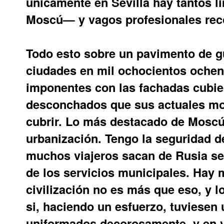
únicamente en Sevilla hay tantos l
Moscú— y vagos profesionales reco
Todo esto sobre un pavimento de gu
ciudades en mil ochocientos ochen
imponentes con las fachadas cubier
desconchados que sus actuales mo
cubrir. Lo más destacado de Moscú e
urbanización. Tengo la seguridad d
muchos viajeros sacan de Rusia se
de los servicios municipales. Hay 
civilización no es más que eso, y 
si, haciendo un esfuerzo, tuviesen
uniformados decorosamente, y en ve