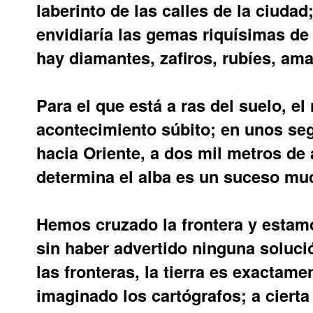
laberinto de las calles de la ciudad;
envidiaría las gemas riquísimas de 
hay diamantes, zafiros, rubíes, ama
Para el que está a ras del suelo, el
acontecimiento súbito; en unos se
hacia Oriente, a dos mil metros de 
determina el alba es un suceso mu
Hemos cruzado la frontera y estamo
sin haber advertido ninguna soluci
las fronteras, la tierra es exactam
imaginado los cartógrafos; a cierta