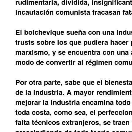
rudimentaria, dividida, insignifica
incautación comunista fracasan fat
El bolchevique sueña con una indu
trusts sobre los que pudiera hacer 
marxismo, y se encuentra con una 
modo de convertir al
régimen comu
Por otra parte, sabe que el bienest
de la industria. A mayor rendimient
mejorar la industria encamina todo
toda costa, como sea, el perfeccion
falta técnicos extranjeros, se trae
prescindiendo de toda teoría comuni