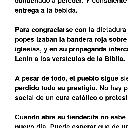
entrega a la bebida.
Para congraciarse con la dictadura 
popes izaban la bandera roja sobre
iglesias, y en su propaganda interc
Lenin a los versículos de la Biblia.
A pesar de todo, el pueblo sigue si
perdido todo su prestigio. No hay p
social de un cura católico o protes
Cuando abre su tiendecita no sabe 
nuevo día. Puede esperar que de u