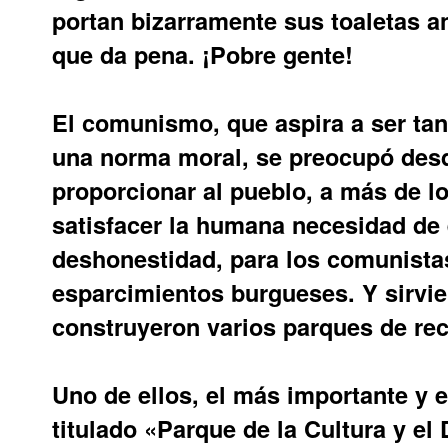
portan bizarramente sus toaletas a
que da pena. ¡Pobre gente!
El comunismo, que aspira a ser ta
una norma moral, se preocupó des
proporcionar al pueblo, a más de l
satisfacer la humana necesidad de 
deshonestidad, para los comunistas
esparcimientos burgueses. Y sirvie
construyeron varios parques de re
Uno de ellos, el más importante y 
titulado «Parque de la Cultura y e