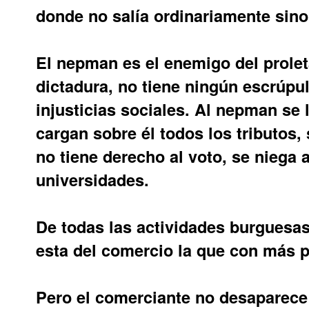
donde no salía ordinariamente sino
El nepman es el enemigo del proleta
dictadura, no tiene ningún escrúpu
injusticias sociales. Al nepman se 
cargan sobre él todos los tributos, 
no tiene derecho al voto, se niega a
universidades.
De todas las actividades burguesa
esta del comercio la que con más p
Pero el comerciante no desaparece