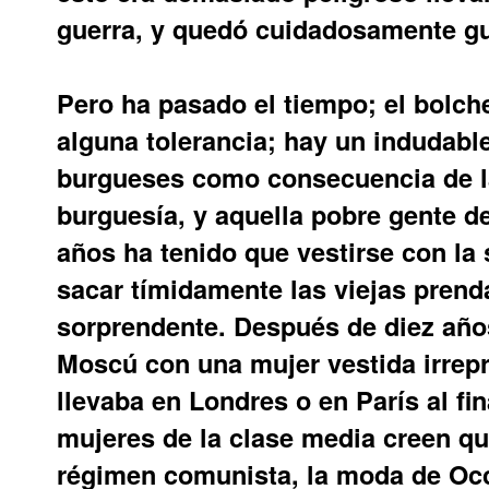
guerra, y quedó cuidadosamente g
Pero ha pasado el tiempo; el bolch
alguna tolerancia; hay un indudabl
burgueses como consecuencia de la
burguesía, y aquella pobre gente de
años ha tenido que vestirse con la
sacar tímidamente las viejas prend
sorprendente. Después de diez año
Moscú con una mujer vestida irrep
llevaba en Londres o en París al fin
mujeres de la clase media creen q
régimen comunista, la moda de Occ