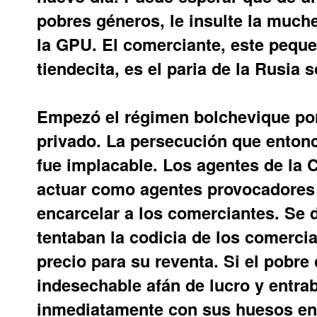
pobres géneros, le insulte la much
la GPU. El comerciante, este pequ
tiendecita, es el paria de la Rusia s
Empezó el régimen bolchevique por 
privado. La persecución que entonc
fue implacable. Los agentes de la 
actuar como agentes provocadores 
encarcelar a los comerciantes. Se
tentaban la codicia de los comercia
precio para su reventa. Si el pobre
indesechable afán de lucro y entraba
inmediatamente con sus huesos en 