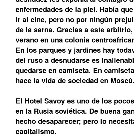
enfermedades de la piel. Había que 
ir al cine, pero no por ningún preju
de la sarna. Gracias a este arbitrio
verano en una colonia centroafrica
En los parques y jardines hay todav
del ruso a desnudarse es inalienabl
quedarse en camiseta. En camiseta
hace la vida de sociedad en Moscú
El Hotel Savoy es uno de los poco
en la Rusia soviética. De buena ga
hecho desaparecer; pero lo necesit
capitalismo.