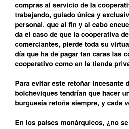
compras al servicio de la cooperati
trabajando, guiado única y exclusi
personal, que al fin y al cabo encu
da el caso de que la cooperativa d
comerciantes, pierde toda su virtua
día que ha de pagar tan caras las c
cooperativo como en la tienda priv
Para evitar este retoñar incesante d
bolcheviques tendrían que hacer un
burguesía retoña siempre, y cada v
En los países monárquicos, ¿no se