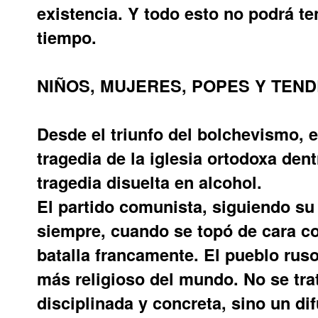
existencia. Y todo esto no podrá t
tiempo.
NIÑOS, MUJERES, POPES Y TEN
Desde el triunfo del bolchevismo, e
tragedia de la iglesia ortodoxa den
tragedia disuelta en alcohol.
El partido comunista, siguiendo su 
siempre, cuando se topó de cara con 
batalla francamente. El pueblo ruso
más religioso del mundo. No se trat
disciplinada y concreta, sino un di