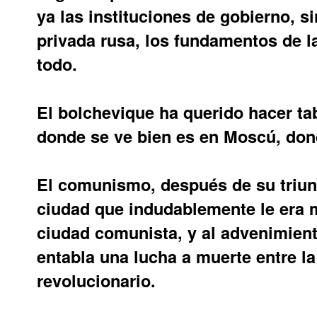
ya las instituciones de gobierno, s
privada rusa, los fundamentos de la
todo.
El bolchevique ha querido hacer tab
donde se ve bien es en Moscú, don
El comunismo, después de su triunf
ciudad que indudablemente le era 
ciudad comunista, y al advenimien
entabla una lucha a muerte entre la
revolucionario.