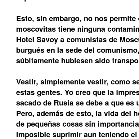
Esto, sin embargo, no nos permite 
moscovitas tiene ninguna contamin
Hotel Savoy a comunistas de Moscú
burgués en la sede del comunismo,
súbitamente hubiesen sido transpor
Vestir, simplemente vestir, como s
estas gentes. Yo creo que la impr
sacado de Rusia se debe a que es u
Pero, además de esto, la vida del 
de pequeñas cosas sin importancia,
imposible suprimir aun teniendo el