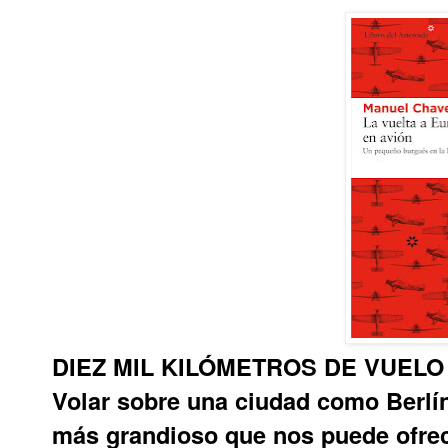
DIEZ MIL KILÓMETROS DE VUEL
Volar sobre una ciudad como Berlín
más grandioso que nos puede ofrecer