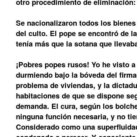
otro procedimiento de eliminación: 
Se nacionalizaron todos los bienes
del culto. El pope se encontró de 
tenía más que la sotana que llevab
¡Pobres popes rusos! Yo he visto a
durmiendo bajo la bóveda del fir
problema de viviendas, y la dictadu
habitaciones de que se dispone segú
demanda. El cura, según los bolc
ninguna función necesaria, y no tie
Considerado como una superfluidad
condenado a perecer. Y consciente 