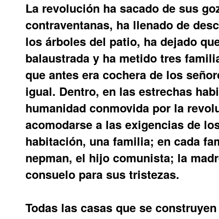
La revolución ha sacado de sus goz
contraventanas, ha llenado de des
los árboles del patio, ha dejado q
balaustrada y ha metido tres famil
que antes era cochera de los señor
igual. Dentro, en las estrechas hab
humanidad conmovida por la revol
acomodarse a las exigencias de lo
habitación, una familia; en cada fam
nepman, el hijo comunista; la madre
consuelo para sus tristezas.
Todas las casas que se construyen