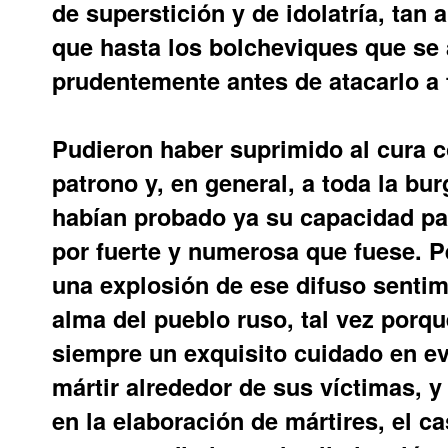
de superstición y de idolatría, tan 
que hasta los bolcheviques que se 
prudentemente antes de atacarlo a 
Pudieron haber suprimido al cura c
patrono y, en general, a toda la bu
habían probado ya su capacidad par
por fuerte y numerosa que fuese. P
una explosión de ese difuso sentimi
alma del pueblo ruso, tal vez porq
siempre un exquisito cuidado en ev
mártir alrededor de sus víctimas, y
en la elaboración de mártires, el c