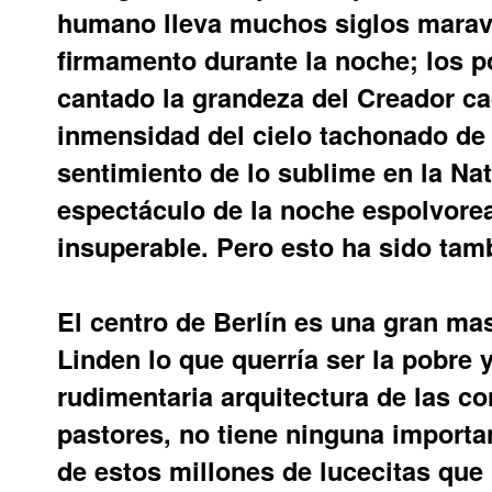
humano lleva muchos siglos maravi
firmamento durante la noche; los p
cantado la grandeza del Creador c
inmensidad del cielo tachonado de 
sentimiento de lo sublime en la Nat
espectáculo de la noche espolvore
insuperable. Pero esto ha sido tam
El centro de Berlín es una gran ma
Linden lo que querría ser la pobre 
rudimentaria arquitectura de las c
pastores, no tiene ninguna importanc
de estos millones de lucecitas que 