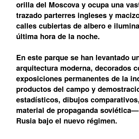
orilla del Moscova y ocupa una vast
trazado parterres ingleses y maciz
calles cubiertas de albero e ilumi
última hora de la noche.
En este parque se han levantado un
arquitectura moderna, decorados co
exposiciones permanentes de la in
productos del campo y demostracio
estadísticos, dibujos comparativos,
material de propaganda soviética— 
Rusia bajo el nuevo régimen.