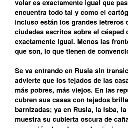
volar es exactamente igual que pas
encuentra todo tal y como el cartóg
incluso están los grandes letreros 
ciudades escritos sobre el césped
exactamente igual. Menos las fronte
que son, lo que tienen de convencio
Se va entrando en Rusia sin transi
advierte que los tejados de las c
más pobres, más viejos. En las rep
cubren sus casas con tejados brill
barnizadas; ya en Rusia, la isba, la 
muestra su cubierta oscura de cañ