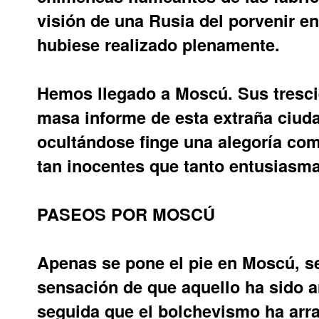
visión de una Rusia del porvenir en
hubiese realizado plenamente.
Hemos llegado a Moscú. Sus trescie
masa informe de esta extraña ciudad
ocultándose finge una alegoría com
tan inocentes que tanto entusiasma
PASEOS POR MOSCÚ
Apenas se pone el pie en Moscú, se
sensación de que aquello ha sido a
seguida que el bolchevismo ha arra