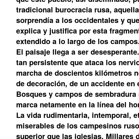
tradicional burocracia rusa, aquel
sorprendía a los occidentales y qu
explica y justifica por esta fragme
extendido a lo largo de los campos
El paisaje llega a ser desesperante
tan persistente que ataca los nervi
marcha de doscientos kilómetros n
de decoración, de un accidente en e
Bosques y campos de sembradura s
marca netamente en la línea del hori
La vida rudimentaria, intemporal, e
miserables de los campesinos ruso
superior que las iglesias. Millares