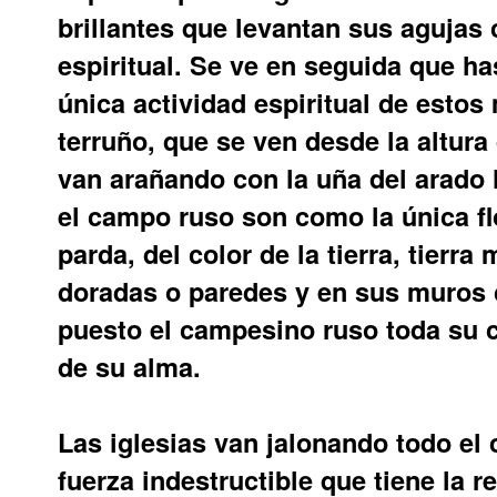
brillantes que levantan sus agujas
espiritual. Se ve en seguida que ha
única actividad espiritual de estos
terruño, que se ven desde la altura
van arañando con la uña del arado l
el campo ruso son como la única fl
parda, del color de la tierra, tierr
doradas o paredes y en sus muros
puesto el campesino ruso toda su c
de su alma.
Las iglesias van jalonando todo e
fuerza indestructible que tiene la r