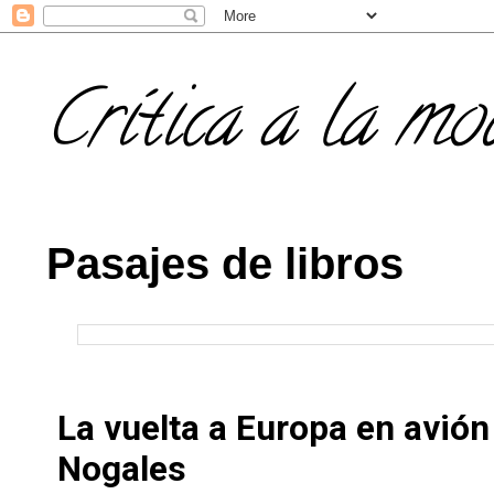
Crítica a la mo
Pasajes de libros
La vuelta a Europa en avió
Nogales