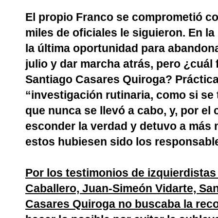
El propio Franco se comprometió con
miles de oficiales le siguieron. En 
la última oportunidad para abandona
julio y dar marcha atrás, pero ¿cuál
Santiago Casares Quiroga? Práctic
“investigación rutinaria, como si se 
que nunca se llevó a cabo, y, por el 
esconder la verdad y detuvo a más 
estos hubiesen sido los responsabl
Por los testimonios de izquierdist
Caballero, Juan-Simeón Vidarte, San
Casares Quiroga no buscaba la recon