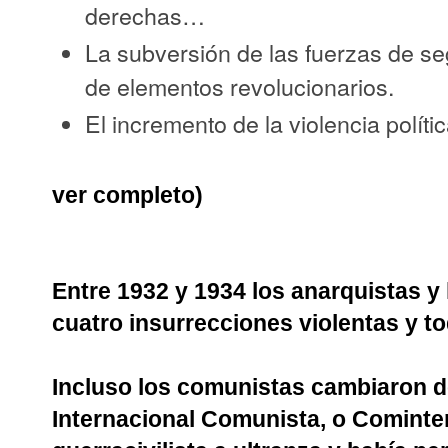
derechas…
La subversión de las fuerzas de se
de elementos revolucionarios.
El incremento de la violencia polít
ver completo)
Entre 1932 y 1934 los anarquistas y
cuatro insurrecciones violentas y t
Incluso los comunistas cambiaron de
Internacional Comunista, o Cominter