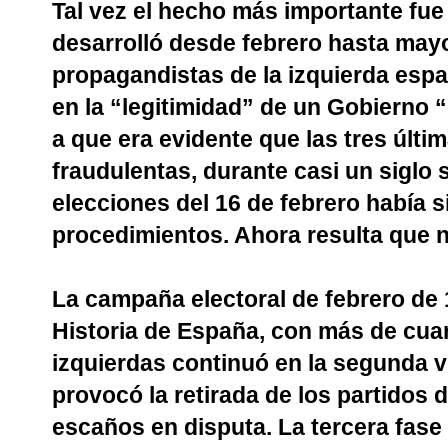
Tal vez el hecho más importante fue 
desarrolló desde febrero hasta may
propagandistas de la izquierda espa
en la “legitimidad” de un Gobierno
a que era evidente que las tres últi
fraudulentas, durante casi un siglo 
elecciones del 16 de febrero había 
procedimientos. Ahora resulta que ni
La campaña electoral de febrero de 1
Historia de España, con más de cuar
izquierdas continuó en la segunda v
provocó la retirada de los partidos
escaños en disputa. La tercera fase