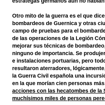
estrategas germanos aún no habían 
Otro mito de la guerra es el que dic
bombardeos de Guernica y otras ciu
campo de pruebas para el bombardeo 
de las operaciones de la Legión Có
mejorar sus técnicas de bombardeo
ninguno de importancia. Se produj
e instalaciones portuarias, pero to
resultaron aterradores, lógicamente,
la Guerra Civil española una incurs
en la que morían cien personas más
acciones con las hecatombes de la
muchísimos miles de personas pere