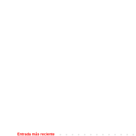
Entrada más reciente