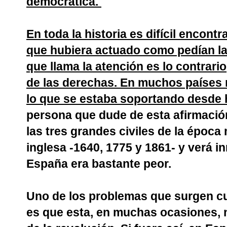
democrática.
En toda la historia es difícil encontr
que hubiera actuado como pedían la
que llama la atención es lo contrario
de las derechas. En muchos países n
lo que se estaba soportando desde
persona que dude de esta afirmació
las tres grandes civiles de la época
inglesa -1640, 1775 y 1861- y verá 
España era bastante peor.
Uno de los problemas que surgen cu
es que esta, en muchas ocasiones, 