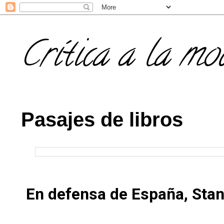
Crítica a la mo
Pasajes de libros
En defensa de España, Stan