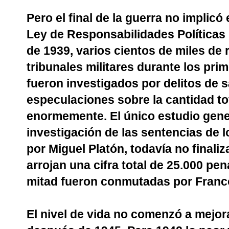
Pero el final de la guerra no implicó 
Ley de Responsabilidades Políticas
de 1939, varios cientos de miles de
tribunales militares durante los pr
fueron investigados por delitos de s
especulaciones sobre la cantidad to
enormemente. El único estudio gener
investigación de las sentencias de l
por Miguel Platón, todavía no finali
arrojan una cifra total de 25.000 pen
mitad fueron conmutadas por Franc
El nivel de vida no comenzó a mejor