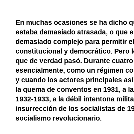
En muchas ocasiones se ha dicho q
estaba demasiado atrasada, o que el
demasiado complejo para permitir el
constitucional y democrático. Pero 
que de verdad pasó. Durante cuatro 
esencialmente, como un régimen con
y cuando los actores principales así
la quema de conventos en 1931, a la
1932-1933, a la débil intentona milit
insurrección de los socialistas de 1
socialismo revolucionario.