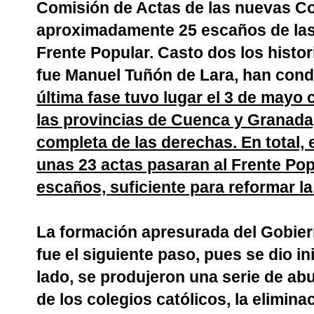
Comisión de Actas de las nuevas Co
aproximadamente 25 escaños de las 
Frente Popular. Casto dos los histo
fue Manuel Tuñón de Lara, han cond
última fase tuvo lugar el 3 de mayo 
las provincias de Cuenca y Granada,
completa de las derechas. En total,
unas 23 actas pasaran al Frente Po
escaños, suficiente para reformar la
La formación apresurada del Gobier
fue el siguiente paso, pues se dio in
lado, se produjeron una serie de ab
de los colegios católicos, la elimin