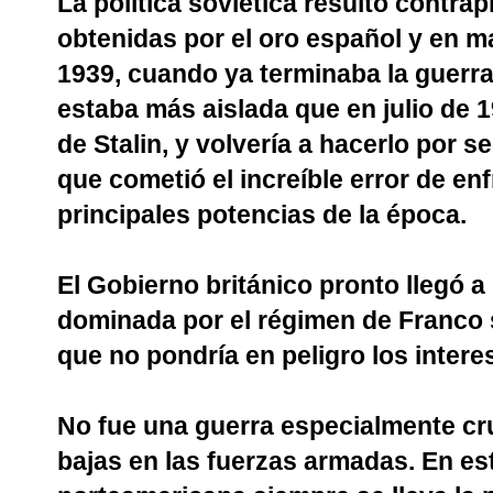
La política soviética resultó contra
obtenidas por el oro español y en ma
1939, cuando ya terminaba la guerra
estaba más aislada que en julio de 1
de Stalin, y volvería a hacerlo por 
que cometió el increíble error de enf
principales potencias de la época.
El Gobierno británico pronto llegó 
dominada por el régimen de Franco 
que no pondría en peligro los interes
No fue una guerra especialmente cr
bajas en las fuerzas armadas. En est