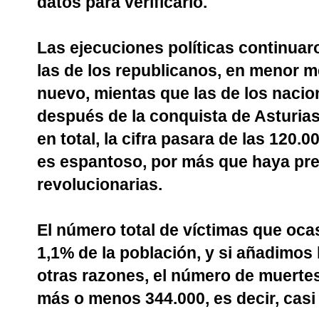
datos para verificarlo.
Las ejecuciones políticas continuaro
las de los republicanos, en menor m
nuevo, mientas que las de los nac
después de la conquista de Asturia
en total, la cifra pasara de las 120.0
es espantoso, por más que haya pre
revolucionarias.
El número total de víctimas que ocas
1,1% de la población, y si añadimos 
otras razones, el número de muertes 
más o menos 344.000, es decir, casi 