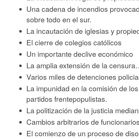
Una cadena de incendios provocado
sobre todo en el sur.
La incautación de iglesias y propie
El cierre de colegios católicos
Un importante declive económico
La amplia extensión de la censura
Varios miles de detenciones policia
La impunidad en la comisión de los
partidos frentepopulistas.
La politización de la justicia medi
Cambios arbitrarios de funcionari
El comienzo de un proceso de disol