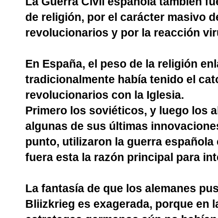
La Guerra Civil española también fu
de religión, por el carácter masivo d
revolucionarios y por la reacción vi
En España, el peso de la religión en
tradicionalmente había tenido el cat
revolucionarios con la Iglesia.
Primero los soviéticos, y luego los 
algunas de sus últimas innovacione
punto, utilizaron la guerra españo
fuera esta la razón principal para int
La fantasía de que los alemanes pu
Bliizkrieg es exagerada, porque en l