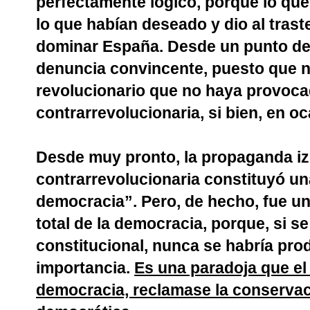
perfectamente lógico, porque lo qu
lo que habían deseado y dio al tras
dominar España. Desde un punto de 
denuncia convincente, puesto que n
revolucionario que no haya provoca
contrarrevolucionaria, si bien, en o
Desde muy pronto, la propaganda izq
contrarrevolucionaria constituyó una
democracia”. Pero, de hecho, fue un
total de la democracia, porque, si 
constitucional, nunca se habría pr
importancia.
Es una paradoja que el 
democracia, reclamase la conservaci