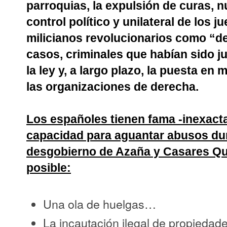
parroquias, la expulsión de curas, n
control político y unilateral de los j
milicianos revolucionarios como “de
casos, criminales que habían sido 
la ley y, a largo plazo, la puesta en
las organizaciones de derecha.
Los españoles tienen fama -inexacta
capacidad para aguantar abusos dur
desgobierno de Azaña y Casares Qu
posible:
Una ola de huelgas…
La incautación ilegal de propieda