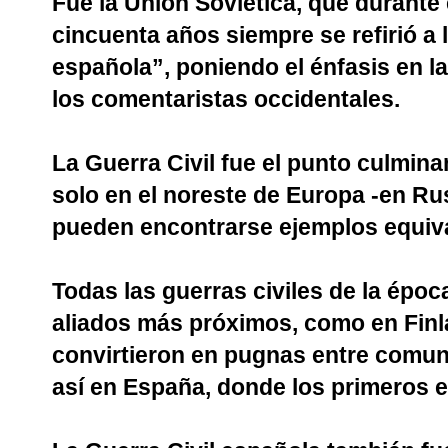
Fue la Unión Soviética, que durante e
cincuenta años siempre se refirió a 
española”, poniendo el énfasis en la
los comentaristas occidentales.
La Guerra Civil fue el punto culmina
solo en el noreste de Europa -en Rus
pueden encontrarse ejemplos equiva
Todas las guerras civiles de la époc
aliados más próximos, como en Finla
convirtieron en pugnas entre comun
así en España, donde los primeros e