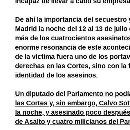
incapaz de llevar a cabo su empresa
De ahí la importancia del secuestro
Madrid la noche del 12 al 13 de jul
más de los cuatrocientos asesinato
enorme resonancia de este aconteci
de la víctima fuera uno de los port
derechas en las Cortes, sino con la 
identidad de los asesinos.
Un diputado del Parlamento no podía
las Cortes y, sin embargo, Calvo So
la noche, y asesinado poco después
de Asalto y cuatro milicianos del Par