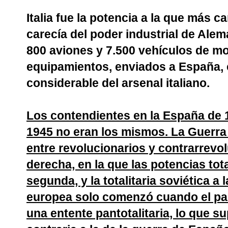
Italia fue la potencia a la que más c
carecía del poder industrial de Alema
800 aviones y 7.500 vehículos de mo
equipamientos, enviados a España, 
considerable del arsenal italiano.
Los contendientes en la España de 1
1945 no eran los mismos. La Guerra 
entre revolucionarios y contrarrevolu
derecha, en la que las potencias tota
segunda, y la totalitaria soviética a 
europea solo comenzó cuando el pa
una entente pantotalitaria, lo que 