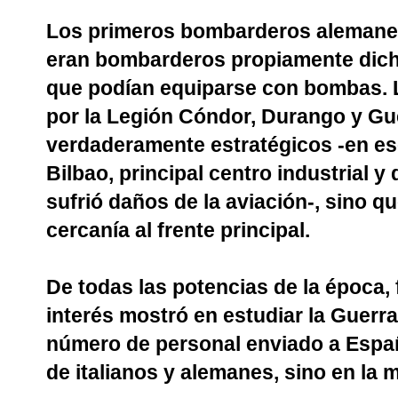
Los primeros bombarderos alemanes
eran bombarderos propiamente dicho
que podían equiparse con bombas. 
por la Legión Cóndor, Durango y Gu
verdaderamente estratégicos -en ese
Bilbao, principal centro industrial 
sufrió daños de la aviación-, sino 
cercanía al frente principal.
De todas las potencias de la época, 
interés mostró en estudiar la Guerra 
número de personal enviado a Espa
de italianos y alemanes, sino en la m