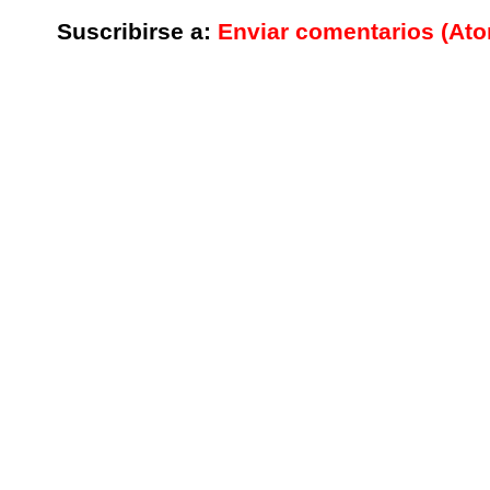
Suscribirse a:
Enviar comentarios (At