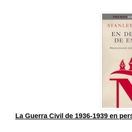
La Guerra Civil de 1936-1939 en pe