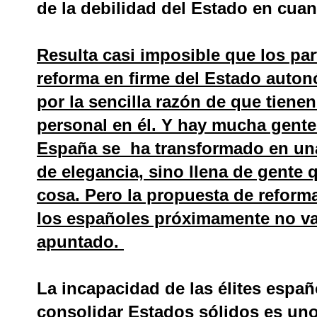
de la debilidad del Estado en cua
Resulta casi imposible que los pa
reforma en firme del Estado auton
por la sencilla razón de que tiene
personal en él. Y hay mucha gente 
España se ha transformado en una 
de elegancia, sino llena de gente 
cosa. Pero la propuesta de reforma
los españoles próximamente no va
apuntado.
La incapacidad de las élites espa
consolidar Estados sólidos es un