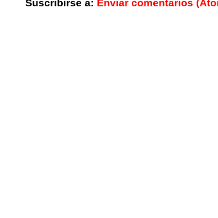
Suscribirse a:
Enviar comentarios (At