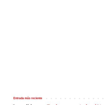
Entrada más reciente