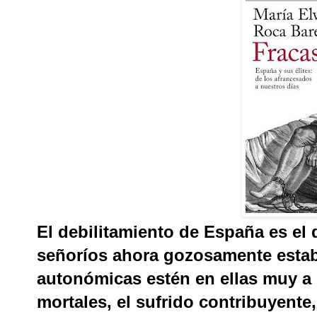
El debilitamiento de España es el 
señoríos ahora gozosamente estab
autonómicas estén en ellas muy a 
mortales, el sufrido contribuyente