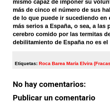
mismo capaz de imponer su volunt
más de cinco el número de sus hab
de lo que puede ir sucediendo en 
más serios a España, o sea, a las 
cerebro comido por las termitas de
debilitamiento de España no es el
Etiquetas:
Roca Barea María Elvira (Fraca
No hay comentarios:
Publicar un comentario