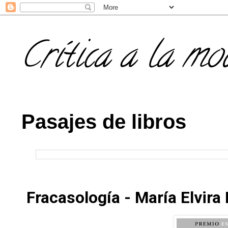
Crítica a la mo
Pasajes de libros
Fracasología - María Elvira