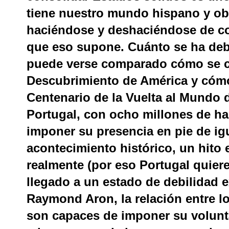
tiene nuestro mundo hispano y obl
haciéndose y deshaciéndose de co
que eso supone. Cuánto se ha debi
puede verse comparado cómo se ce
Descubrimiento de América y cómo
Centenario de la Vuelta al Mundo
Portugal, con ocho millones de ha
imponer su presencia en pie de igu
acontecimiento histórico, un hito 
realmente (por eso Portugal quiere
llegado a un estado de debilidad 
Raymond Aron, la relación entre l
son capaces de imponer su volunta