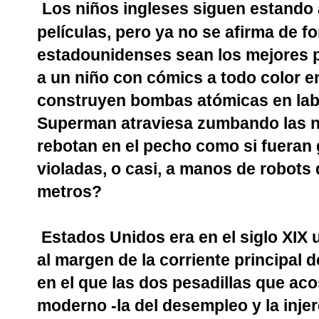
Los niños ingleses siguen estando
películas, pero ya no se afirma de f
estadounidenses sean los mejores pa
a un niño con cómics a todo color e
construyen bombas atómicas en lab
Superman atraviesa zumbando las nu
rebotan en el pecho como si fueran 
violadas, o casi, a manos de robots
metros?
Estados Unidos era en el siglo XIX 
al margen de la corriente principal 
en el que las dos pesadillas que ac
moderno -la del desempleo y la inje