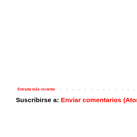
Entrada más reciente
Suscribirse a:
Enviar comentarios (At