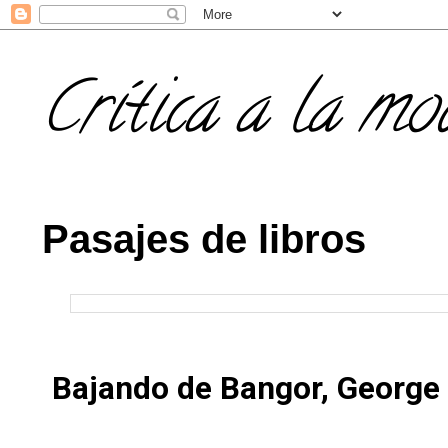
Crítica a la mo
Pasajes de libros
Bajando de Bangor, George 