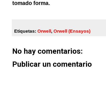
tomado forma.
Etiquetas:
Orwell
,
Orwell (Ensayos)
No hay comentarios:
Publicar un comentario