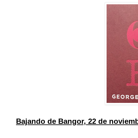
Bajando de Bangor, 22 de noviemb