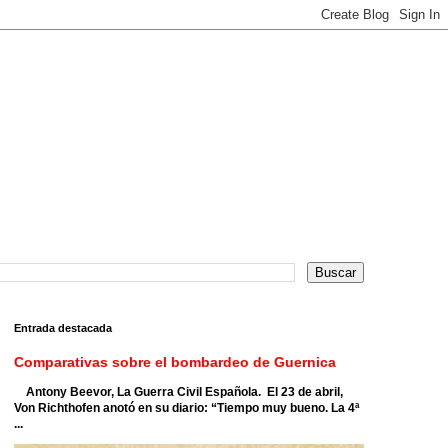
Entrada destacada
Comparativas sobre el bombardeo de Guernica
Antony Beevor, La Guerra Civil Española. El 23 de abril,
Von Richthofen anotó en su diario: “Tiempo muy bueno. La 4ª
...