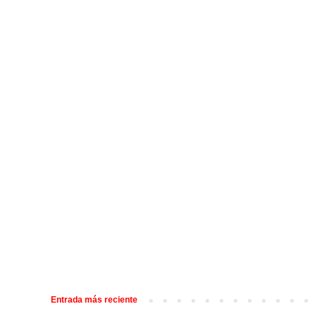
Entrada más reciente