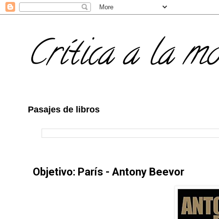
Crítica a la m
Pasajes de libros
Objetivo: París - Antony Beevor