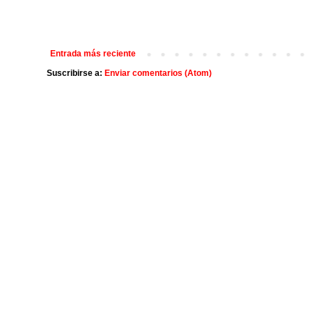
Entrada más reciente
Suscribirse a:
Enviar comentarios (Atom)