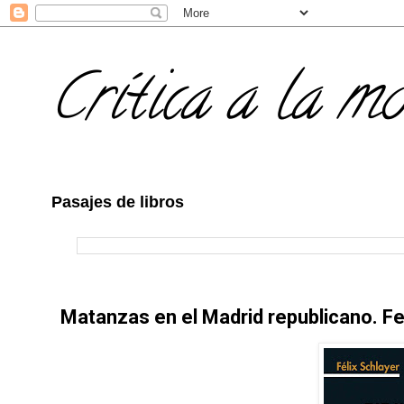
Crítica a la m
Pasajes de libros
Matanzas en el Madrid republicano. Fel