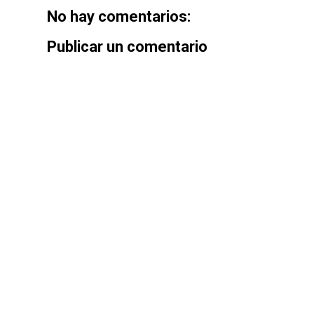
No hay comentarios:
Publicar un comentario