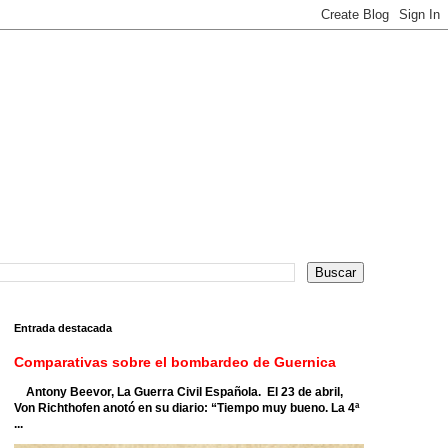
Entrada destacada
Comparativas sobre el bombardeo de Guernica
Antony Beevor, La Guerra Civil Española. El 23 de abril,
Von Richthofen anotó en su diario: “Tiempo muy bueno. La 4ª
...