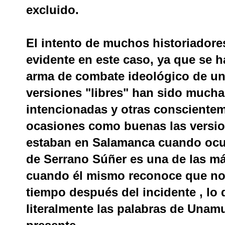
excluido.
El intento de muchos historiadores
evidente en este caso, ya que se h
arma de combate ideológico de un
versiones "libres" han sido mucha
intencionadas y otras consciente
ocasiones como buenas las versio
estaban en Salamanca cuando ocurr
de Serrano Súñer es una de las más
cuando él mismo reconoce que no
tiempo después del incidente , lo 
literalmente las palabras de Unam