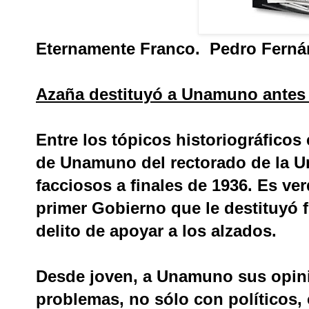
Eternamente Franco. Pedro Ferná
Azaña destituyó a Unamuno antes
Entre los tópicos historiográficos 
de Unamuno del rectorado de la U
facciosos a finales de 1936. Es ve
primer Gobierno que le destituyó fu
delito de apoyar a los alzados.
Desde joven, a Unamuno sus opini
problemas, no sólo con políticos,