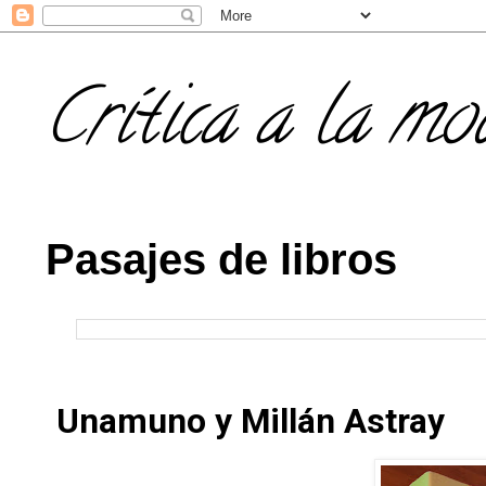
Crítica a la mo
Pasajes de libros
Unamuno y Millán Astray