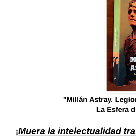
"Millán Astray. Legio
La Esfera d
Muera la intelectualidad tra
¡