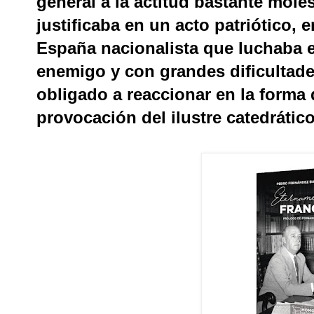
general a la actitud bastante mol
justificaba en un acto patriótico, 
España nacionalista que luchaba e
enemigo y con grandes dificultade
obligado a reaccionar en la forma 
provocación del ilustre catedrátic