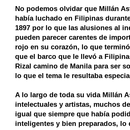
No podemos olvidar que Millán Ast
había luchado en Filipinas durante
1897 por lo que las alusiones al i
pueden parecer carentes de import
rojo en su corazón, lo que terminó
que el barco que le llevó a Filipi
Rizal camino de Manila para ser s
lo que el tema le resultaba especi
A lo largo de toda su vida Millán 
intelectuales y artistas, muchos d
igual que siempre que había podi
inteligentes y bien preparados, l