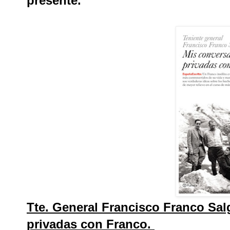
presente.
Tte. General Francisco Franco Sa
privadas con Franco.