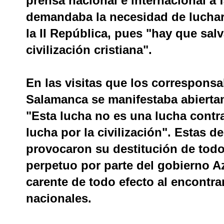
prensa nacional e internacional a 
demandaba la necesidad de luchar 
la II República, pues "hay que salva
civilización cristiana".
En las visitas que los corresponsa
Salamanca se manifestaba abiertam
"Esta lucha no es una lucha contra
lucha por la civilización". Estas 
provocaron su destitución de todos
perpetuo por parte del gobierno A
carente de todo efecto al encontr
nacionales.