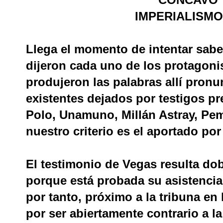
IMPERIALISMO
Llega el momento de intentar sab
dijeron cada uno de los protagonis
produjeron las palabras allí pronu
existentes dejados por testigos 
Polo, Unamuno, Millán Astray, Pemá
nuestro criterio es el aportado po
El testimonio de Vegas resulta dob
porque está probada su asistencia 
por tanto, próximo a la tribuna en
por ser abiertamente contrario a l