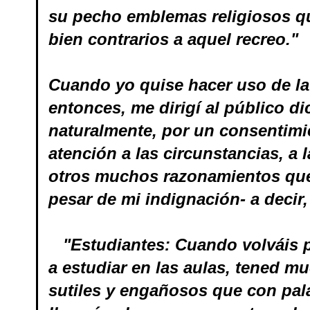
su pecho emblemas religiosos q
bien contrarios a aquel recreo.
Cuando yo quise hacer uso de la
entonces, me dirigí al público di
naturalmente, por un consentimie
atención a las circunstancias, a 
otros muchos razonamientos que 
pesar de mi indignación- a decir
"Estudiantes: Cuando volváis pu
a estudiar en las aulas, tened 
sutiles y engañosos que con pal