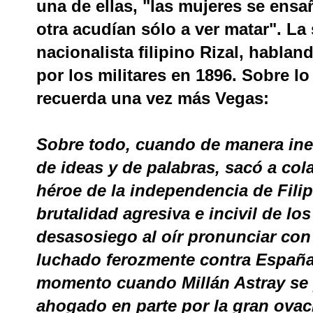
una de ellas, "las mujeres se ens
otra acudían sólo a ver matar". La 
nacionalista filipino Rizal, habland
por los militares en 1896. Sobre 
recuerda una vez más Vegas:
Sobre todo, cuando de manera ines
de ideas y de palabras, sacó a cola
héroe de la independencia de Fili
brutalidad agresiva e incivil de lo
desasosiego al oír pronunciar con
luchado ferozmente contra España
momento cuando Millán Astray se p
ahogado en parte por la gran ovac