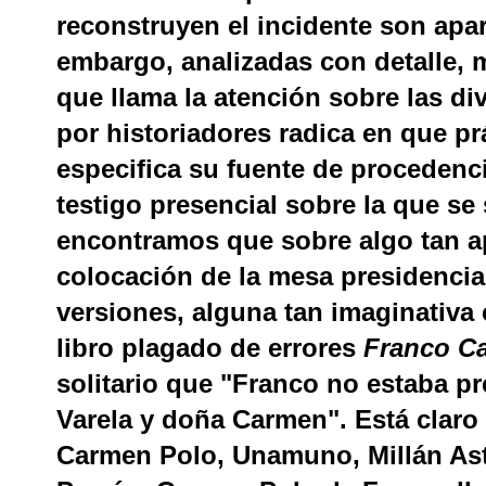
reconstruyen el incidente son apa
embargo, analizadas con detalle, m
que llama la atención sobre las di
por historiadores radica en que p
especifica su fuente de procedenc
testigo presencial sobre la que se
encontramos que sobre algo tan a
colocación de la mesa presidencia
versiones, alguna tan imaginativa
libro plagado de errores
Franco Ca
solitario que "Franco no estaba pr
Varela y doña Carmen". Está claro
Carmen Polo, Unamuno, Millán Astr