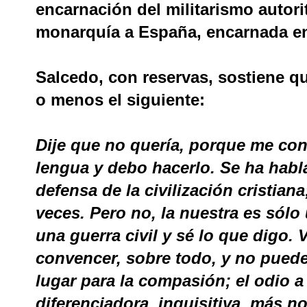
encarnación del militarismo autorit
monarquía a España, encarnada en
Salcedo, con reservas, sostiene 
o menos el siguiente:
Dije que no quería, porque me con
lengua y debo hacerlo. Se ha habl
defensa de la civilización cristia
veces. Pero no, la nuestra es sólo 
una guerra civil y sé lo que digo.
convencer, sobre todo, y no puede
lugar para la compasión; el odio a 
diferenciadora, inquisitiva, más n