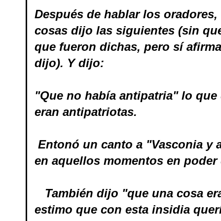
Después de hablar los oradores, t
cosas dijo las siguientes (sin qu
que fueron dichas, pero sí afir
dijo). Y dijo:
"Que no había antipatria" lo que 
eran antipatriotas.
Entonó un canto a "Vasconia y a
en aquellos momentos en poder 
También dijo "que una cosa era 
estimo que con esta insidia quer