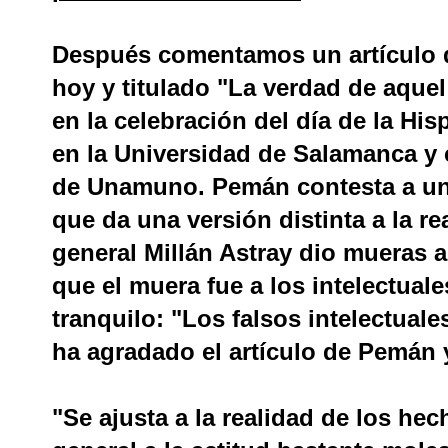
Después comentamos un artículo 
hoy y titulado "La verdad de aquel 
en la celebración del día de la His
en la Universidad de Salamanca y 
de Unamuno. Pemán contesta a un
que da una versión distinta a la r
general Millán Astray dio mueras a
que el muera fue a los intelectua
tranquilo: "Los falsos intelectuales
ha agradado el artículo de Pemán 
"Se ajusta a la realidad de los hec