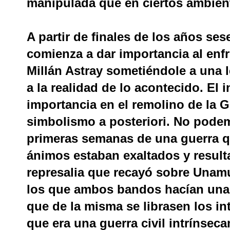
manipulada que en ciertos ambient
A partir de finales de los años se
comienza a dar importancia al en
Millán Astray sometiéndole a una l
a la realidad de lo acontecido. El 
importancia en el remolino de la G
simbolismo a posteriori. No pode
primeras semanas de una guerra qu
ánimos estaban exaltados y result
represalia que recayó sobre Unam
los que ambos bandos hacían una r
que de la misma se librasen los in
que era una guerra civil intrínse