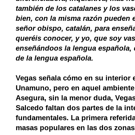
también de los catalanes y los va
bien, con la misma razón pueden el
señor obispo, catalán, para enseña
queréis conocer, y yo, que soy vas
enseñándoos la lengua española, q
de la lengua española.
Vegas señala cómo en su interior 
Unamuno, pero en aquel ambiente 
Asegura, sin la menor duda, Vegas
Salcedo faltan dos partes de la i
fundamentales. La primera referida 
masas populares en las dos zonas,