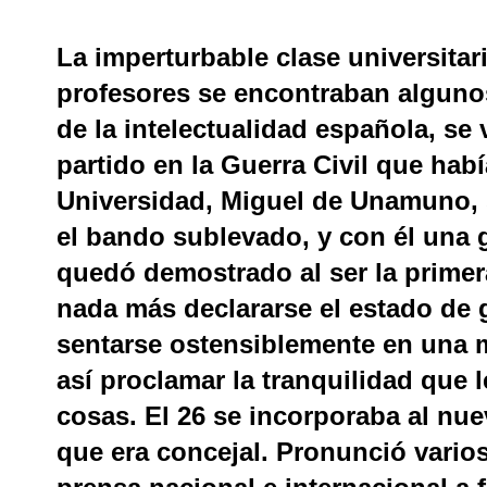
La imperturbable clase universitar
profesores se encontraban alguno
de la intelectualidad española, se 
partido en la Guerra Civil que hab
Universidad, Miguel de Unamuno, s
el bando sublevado, y con él una 
quedó demostrado al ser la primer
nada más declararse el estado de gu
sentarse ostensiblemente en una me
así proclamar la tranquilidad que 
cosas. El 26 se incorporaba al nu
que era concejal. Pronunció varios