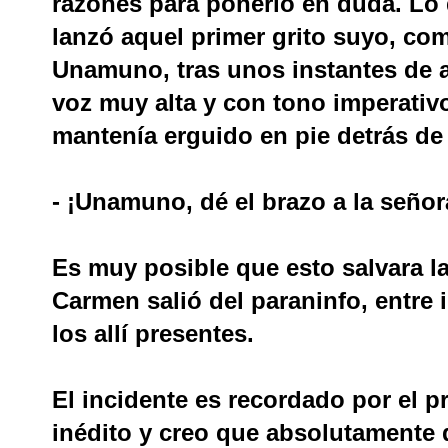
razones para ponerlo en duda. Lo
lanzó aquel primer grito suyo, com
Unamuno, tras unos instantes de a
voz muy alta y con tono imperativo,
mantenía erguido en pie detrás de 
- ¡Unamuno, dé el brazo a la señora
Es muy posible que esto salvara la
Carmen salió del paraninfo, entre
los allí presentes.
El incidente es recordado por el p
inédito y creo que absolutamente