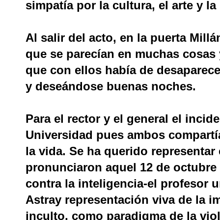
simpatía por la cultura, el arte y la
Al salir del acto, en la puerta Mi
que se parecían en muchas cosas
que con ellos había de desaparec
y deseándose buenas noches.
Para el rector y el general el incid
Universidad pues ambos compartía
la vida. Se ha querido representa
pronunciaron aquel 12 de octubre l
contra la inteligencia-el profesor u
Astray representación viva de la i
inculto, como paradigma de la viole