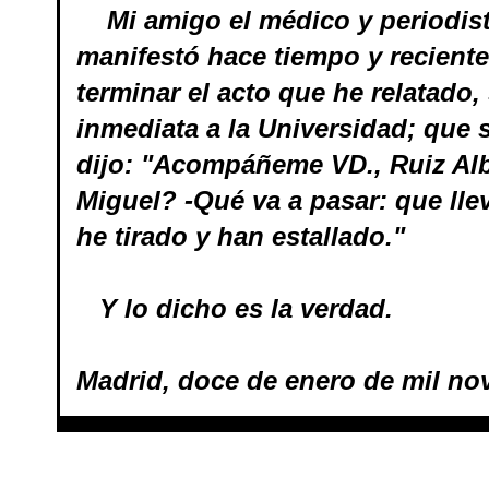
Mi amigo el médico y periodista
manifestó hace tiempo y reciente
terminar el acto que he relatado,
inmediata a la Universidad; que 
dijo: "Acompáñeme VD., Ruiz Alb
Miguel? -Qué va a pasar: que ll
he tirado y han estallado."
Y lo dicho es la verdad.
Madrid, doce de enero de mil no