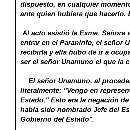
dispuesto, en cualquier momento 
ante quien hubiera que hacerlo. 
Al acto asistió la Exma. Señora 
entrar en el Paraninfo, el señor 
recibirla y ella hubo de ir a ocup
ser el señor Unamuno el que la 
El señor Unamuno, al proceder a
literalmente: "Vengo en represen
Estado." Esto era la negación d
había sido nombrado Jefe del Est
Gobierno del Estado".