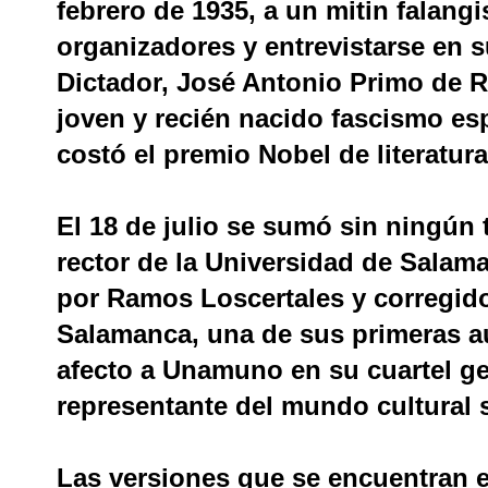
febrero de 1935, a un mitin falang
organizadores y entrevistarse en s
Dictador, José Antonio Primo de R
joven y recién nacido fascismo es
costó el premio Nobel de literatur
El 18 de julio se sumó sin ningún
rector de la Universidad de Salam
por Ramos Loscertales y corregido
Salamanca, una de sus primeras au
afecto a Unamuno en su cuartel g
representante del mundo cultural 
Las versiones que se encuentran e