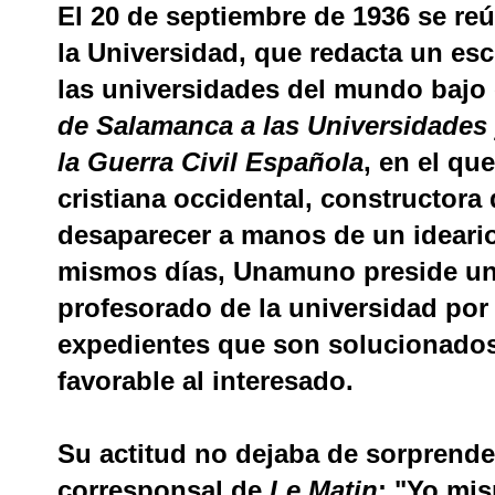
El 20 de septiembre de 1936 se reú
la Universidad, que redacta un esc
las universidades del mundo bajo e
de Salamanca a las Universidades
la Guerra Civil Española
, en el qu
cristiana occidental, constructora
desaparecer a manos de un ideario
mismos días, Unamuno preside un
profesorado de la universidad por
expedientes que son solucionados
favorable al interesado.
Su actitud no dejaba de sorprender
corresponsal de
Le Matin
: "Yo mi