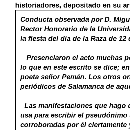
historiadores, depositado en su ar
Conducta observada por D. Migu
Rector Honorario de la Universi
la fiesta del día de la Raza de 12
Presenciaron el acto muchas p
lo que en este escrito se dice; en
poeta señor Pemán. Los otros or
periódicos de Salamanca de aque
Las manifestaciones que hago d
usa para escribir el pseudónimo 
corroboradas por él ciertamente