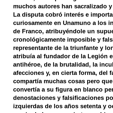
muchos autores han sacralizado y 
La disputa cobró interés e import
curiosamente en Unamuno a los in
de Franco, atribuyéndole un supu
cronológicamente imposible y falso
representante de la triunfante y lo
atribuía al fundador de la Legión e
antihéroe, de la brutalidad, la inc
afecciones y, en cierta forma, del
compartía muchas cosas pero que 
convertía a su figura en blanco per
denostaciones y falsificaciones po
izquierdas de los años setenta y 